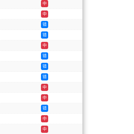
中
中
错
错
中
错
错
错
中
中
错
中
中