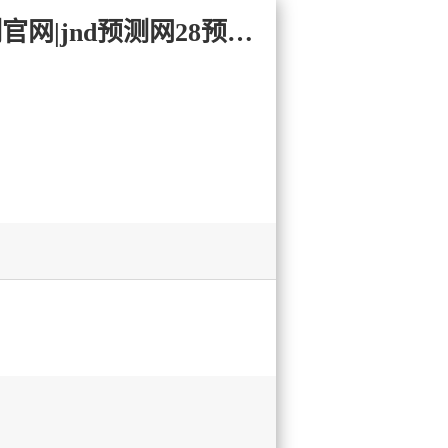
易记网址:28yc.com 加拿大PC预测网-加拿大28开奖|PC结果预测官网|jnd预测网28预测走势_极致火热优质的免费预测