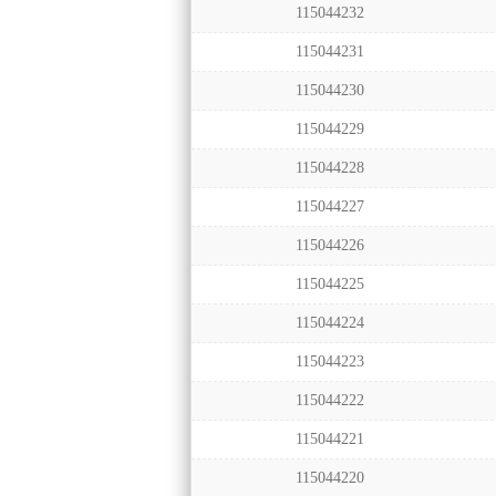
115044232
115044231
115044230
115044229
115044228
115044227
115044226
115044225
115044224
115044223
115044222
115044221
115044220