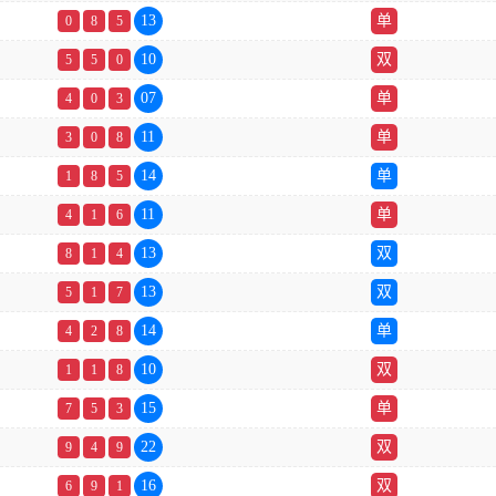
13
单
0
8
5
10
双
5
5
0
07
单
4
0
3
11
单
3
0
8
14
单
1
8
5
11
单
4
1
6
13
双
8
1
4
13
双
5
1
7
14
单
4
2
8
10
双
1
1
8
15
单
7
5
3
22
双
9
4
9
16
双
6
9
1