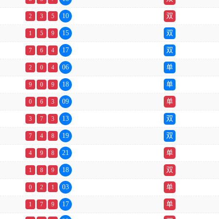
10
双
2
3
5
15
双
1
5
9
17
双
7
6
4
06
单
2
0
4
18
单
9
0
9
09
单
0
6
3
13
双
3
7
3
19
双
7
4
8
21
单
4
9
8
18
双
1
8
9
03
单
0
2
1
17
单
1
7
9