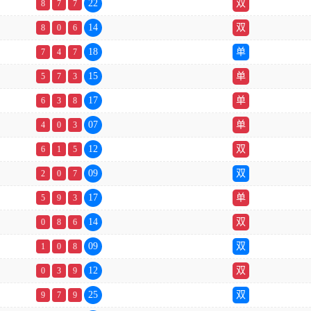
22
双
8
7
7
14
双
8
0
6
18
单
7
4
7
15
单
5
7
3
17
单
6
3
8
07
单
4
0
3
12
双
6
1
5
09
双
2
0
7
17
单
5
9
3
14
双
0
8
6
09
双
1
0
8
12
双
0
3
9
25
双
9
7
9