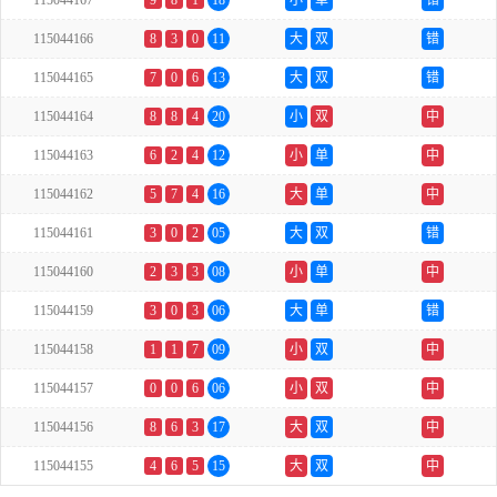
115044167
9
8
1
18
小
单
错
115044166
8
3
0
11
大
双
错
115044165
7
0
6
13
大
双
错
115044164
8
8
4
20
小
双
中
115044163
6
2
4
12
小
单
中
115044162
5
7
4
16
大
单
中
115044161
3
0
2
05
大
双
错
115044160
2
3
3
08
小
单
中
115044159
3
0
3
06
大
单
错
115044158
1
1
7
09
小
双
中
115044157
0
0
6
06
小
双
中
115044156
8
6
3
17
大
双
中
115044155
4
6
5
15
大
双
中