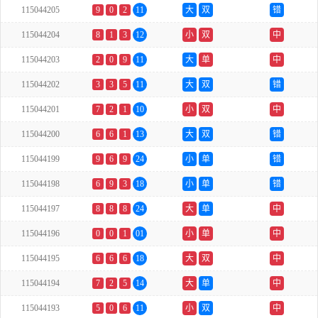
115044205
9
0
2
11
大
双
错
115044204
8
1
3
12
小
双
中
115044203
2
0
9
11
大
单
中
115044202
3
3
5
11
大
双
错
115044201
7
2
1
10
小
双
中
115044200
6
6
1
13
大
双
错
115044199
9
6
9
24
小
单
错
115044198
6
9
3
18
小
单
错
115044197
8
8
8
24
大
单
中
115044196
0
0
1
01
小
单
中
115044195
6
6
6
18
大
双
中
115044194
7
2
5
14
大
单
中
115044193
5
0
6
11
小
双
中