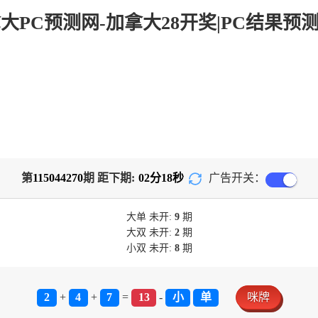
第
115044270
期 距下期:
02
分
18
秒
广告开关：
大单
未开:
9
期
大双
未开:
2
期
小双
未开:
8
期
2
+
4
+
7
=
13
-
小
单
咪牌