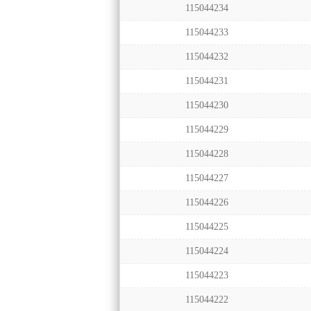
115044234
115044233
115044232
115044231
115044230
115044229
115044228
115044227
115044226
115044225
115044224
115044223
115044222