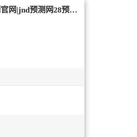
易记网址:28yc.com 加拿大PC预测网-加拿大28开奖|PC结果预测官网|jnd预测网28预测走势_极致火热优质的免费预测