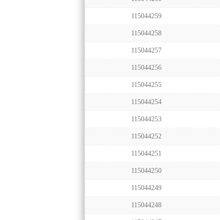
115044259
115044258
115044257
115044256
115044255
115044254
115044253
115044252
115044251
115044250
115044249
115044248