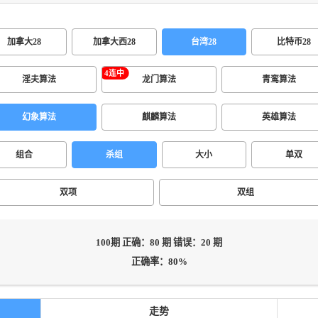
加拿大28
加拿大西28
台湾28
比特币28
淫夫算法
龙门算法
青鸾算法
幻象算法
麒麟算法
英雄算法
组合
杀组
大小
单双
双项
双组
100期 正确：80 期 错误：20 期
正确率：80%
走势