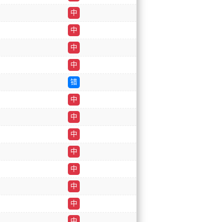
中
中
中
中
错
中
中
中
中
中
中
中
中