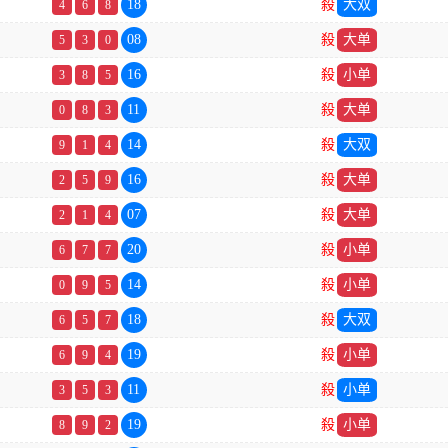
18
殺
大双
4
6
8
08
殺
大单
5
3
0
16
殺
小单
3
8
5
11
殺
大单
0
8
3
14
殺
大双
9
1
4
16
殺
大单
2
5
9
07
殺
大单
2
1
4
20
殺
小单
6
7
7
14
殺
小单
0
9
5
18
殺
大双
6
5
7
19
殺
小单
6
9
4
11
殺
小单
3
5
3
19
殺
小单
8
9
2