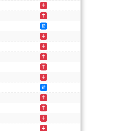
中
中
错
中
中
中
中
中
错
中
中
中
中