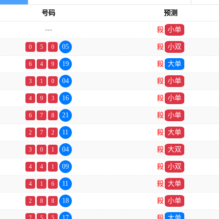
号码
预测
---
殺
小单
05
殺
小双
0
5
0
19
殺
大单
6
4
9
04
殺
小单
3
1
0
16
殺
小单
4
9
3
21
殺
小单
6
7
8
11
殺
大单
2
7
2
04
殺
大双
3
0
1
09
殺
小双
4
4
1
11
殺
大单
4
1
6
18
殺
小单
2
8
8
17
殺
大单
7
5
5