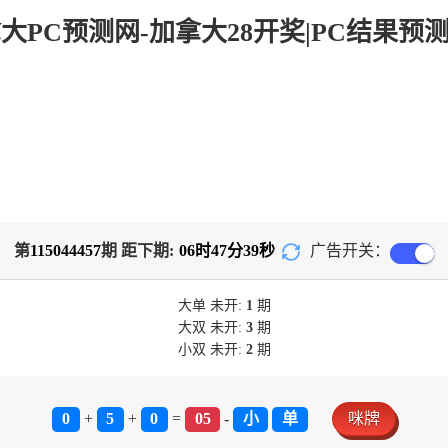
第
115044457
期 距下期:
06
时
47
分
38
秒
广告开关：
大单
未开:
1
期
大双
未开:
3
期
小双
未开:
2
期
0
+
5
+
0
=
05
-
小
单
咪牌