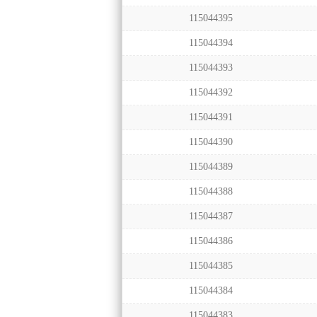
115044395
115044394
115044393
115044392
115044391
115044390
115044389
115044388
115044387
115044386
115044385
115044384
115044383