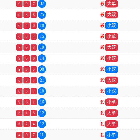
07
殺
大单
0
0
7
25
殺
大双
9
8
8
10
殺
小双
0
4
6
15
殺
小单
6
5
4
19
殺
大双
7
9
3
14
殺
小双
9
5
0
08
殺
小双
2
3
3
21
殺
大双
6
8
7
10
殺
小双
0
3
7
16
殺
小单
9
6
1
12
殺
大单
6
1
5
12
殺
大单
6
2
4
11
殺
小单
4
0
7