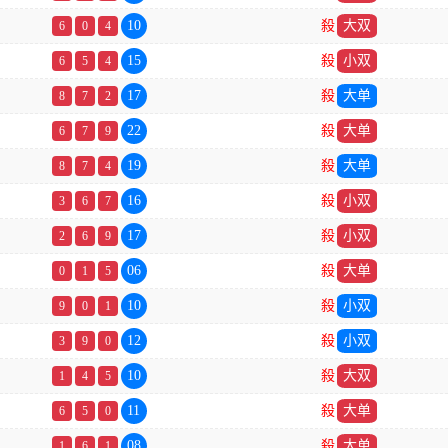
10
殺
大双
6
0
4
15
殺
小双
6
5
4
17
殺
大单
8
7
2
22
殺
大单
6
7
9
19
殺
大单
8
7
4
16
殺
小双
3
6
7
17
殺
小双
2
6
9
06
殺
大单
0
1
5
10
殺
小双
9
0
1
12
殺
小双
3
9
0
10
殺
大双
1
4
5
11
殺
大单
6
5
0
08
殺
大单
1
6
1