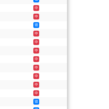
中
中
错
中
中
中
中
中
中
中
中
错