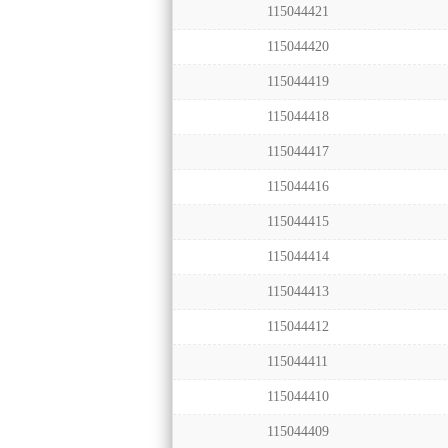
115044421
115044420
115044419
115044418
115044417
115044416
115044415
115044414
115044413
115044412
115044411
115044410
115044409