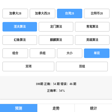
加拿大28
加拿大西28
台湾28
比特币28
淫夫算法
龙门算法
青鸾算法
幻象算法
麒麟算法
英雄算法
组合
杀组
大小
单双
双项
双组
100期 正确：54 期 错误：46 期
正确率：54%
预测
走势
统计