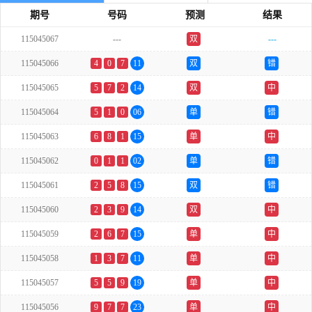
期号
号码
预测
结果
115045067
---
双
---
115045066
4
0
7
11
双
错
115045065
5
7
2
14
双
中
115045064
5
1
0
06
单
错
115045063
6
8
1
15
单
中
115045062
0
1
1
02
单
错
115045061
2
5
8
15
双
错
115045060
2
3
9
14
双
中
115045059
2
6
7
15
单
中
115045058
1
3
7
11
单
中
115045057
5
5
9
19
单
中
115045056
9
7
7
23
单
中