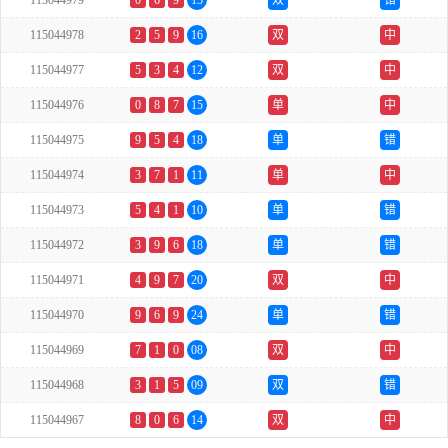
115044979
0
6
9
15
双
错
115044978
2
5
9
16
双
中
115044977
5
3
4
12
双
中
115044976
0
8
7
15
单
中
115044975
9
5
4
18
单
错
115044974
3
7
1
11
单
中
115044973
5
4
1
10
单
错
115044972
3
9
6
18
单
错
115044971
4
9
7
20
双
中
115044970
9
6
9
24
单
错
115044969
7
1
0
08
双
中
115044968
3
1
5
09
双
错
115044967
8
0
6
14
双
中