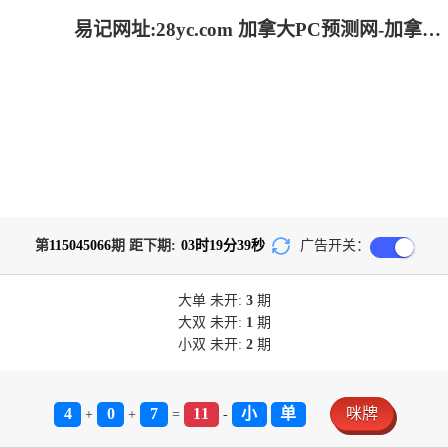
易记网址:28yc.com 加拿大PC预测网-加拿大28开奖|PC结果预测官网|jnd预测网28预测走势_极致火热优质的免费预测
第
115045066
期 距下期:
03
时
19
分
39
秒
广告开关：
大单
未开:
3
期
大双
未开:
1
期
小双
未开:
2
期
4
0
7
11
小
单
咪牌
+
+
=
-