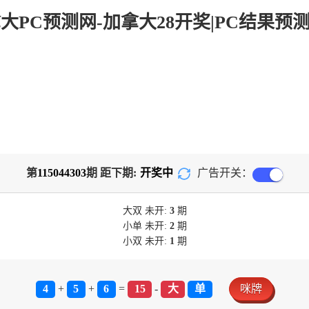
第
115044303
期 距下期:
开奖中
广告开关：
大双
未开:
3
期
小单
未开:
2
期
小双
未开:
1
期
4
+
5
+
6
=
15
-
大
单
咪牌