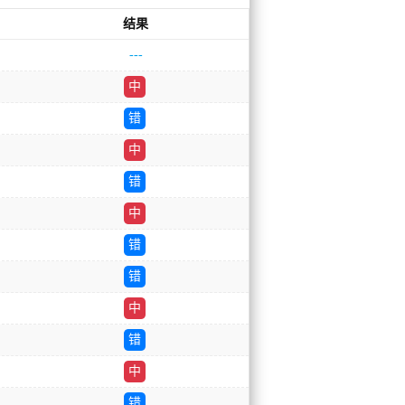
结果
---
中
错
中
错
中
错
错
中
错
中
错