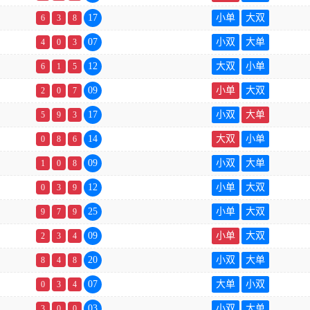
17
小单
大双
6
3
8
07
小双
大单
4
0
3
12
大双
小单
6
1
5
09
小单
大双
2
0
7
17
小双
大单
5
9
3
14
大双
小单
0
8
6
09
小双
大单
1
0
8
12
小单
大双
0
3
9
25
小单
大双
9
7
9
09
小单
大双
2
3
4
20
小双
大单
8
4
8
07
大单
小双
0
3
4
03
小双
大单
3
0
0