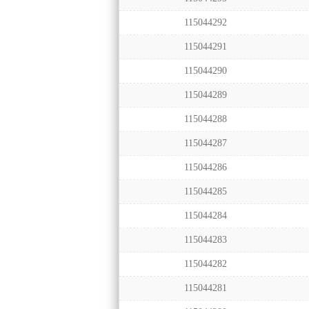
115044292
115044291
115044290
115044289
115044288
115044287
115044286
115044285
115044284
115044283
115044282
115044281