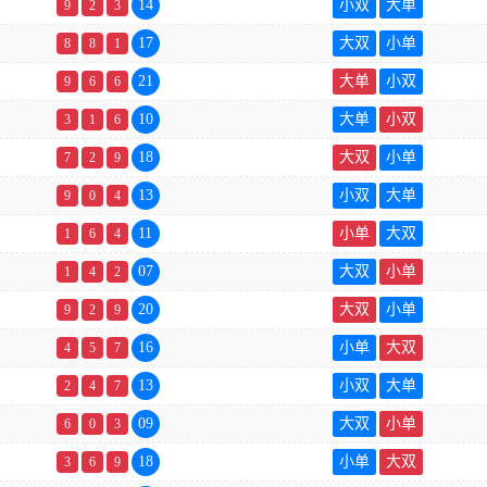
14
小双
大单
9
2
3
17
大双
小单
8
8
1
21
大单
小双
9
6
6
10
大单
小双
3
1
6
18
大双
小单
7
2
9
13
小双
大单
9
0
4
11
小单
大双
1
6
4
07
大双
小单
1
4
2
20
大双
小单
9
2
9
16
小单
大双
4
5
7
13
小双
大单
2
4
7
09
大双
小单
6
0
3
18
小单
大双
3
6
9