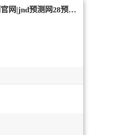
易记网址:28yc.com 加拿大PC预测网-加拿大28开奖|PC结果预测官网|jnd预测网28预测走势_极致火热优质的免费预测