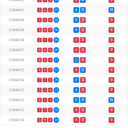
115044162
5
7
4
16
大
单
中
115044161
3
0
2
05
大
双
错
115044160
2
3
3
08
大
双
中
115044159
3
0
3
06
大
双
中
115044158
1
1
7
09
小
单
中
115044157
0
0
6
06
小
双
中
115044156
8
6
3
17
小
单
中
115044155
4
6
5
15
大
双
中
115044154
7
7
6
20
小
双
中
115044153
5
3
4
12
大
双
中
115044152
8
1
1
10
大
单
错
115044151
7
7
2
16
大
双
中
115044150
5
9
4
18
大
双
中