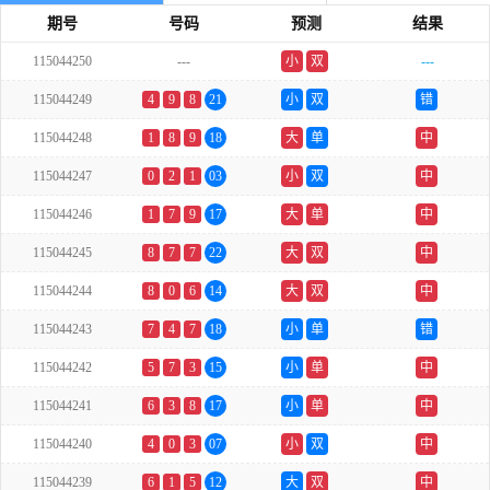
期号
号码
预测
结果
115044250
---
小
双
---
115044249
4
9
8
21
小
双
错
115044248
1
8
9
18
大
单
中
115044247
0
2
1
03
小
双
中
115044246
1
7
9
17
大
单
中
115044245
8
7
7
22
大
双
中
115044244
8
0
6
14
大
双
中
115044243
7
4
7
18
小
单
错
115044242
5
7
3
15
小
单
中
115044241
6
3
8
17
小
单
中
115044240
4
0
3
07
小
双
中
115044239
6
1
5
12
大
双
中