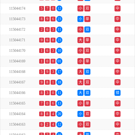
115044174
5
7
0
12
小
双
中
115044173
8
9
6
23
小
单
中
115044172
2
6
3
11
小
双
中
115044171
9
6
8
23
大
单
中
115044170
1
6
3
10
小
双
中
115044169
1
0
0
01
小
单
中
115044168
5
9
3
17
大
双
中
115044167
9
8
1
18
大
双
中
115044166
8
3
0
11
大
双
错
115044165
7
0
6
13
小
单
中
115044164
8
8
4
20
小
双
中
115044163
6
2
4
12
小
双
中