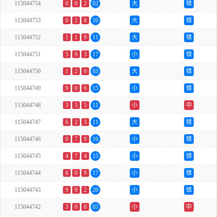
115044754
0
0
2
02
大
错
115044753
0
2
8
10
大
错
115044752
1
1
9
11
大
错
115044751
5
9
3
17
小
错
115044750
1
2
0
03
大
错
115044749
9
0
6
15
小
错
115044748
3
3
5
11
小
中
115044747
6
2
3
11
大
错
115044746
0
7
9
16
小
错
115044745
4
7
4
15
小
错
115044744
8
0
9
17
小
错
115044743
9
9
2
20
小
错
115044742
3
0
0
03
小
中