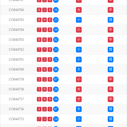
115044767
2
1
0
03
小
中
115044766
8
2
6
16
大
中
115044765
8
9
8
25
小
错
115044764
7
3
0
10
小
中
115044763
0
0
2
02
小
中
115044762
7
7
9
23
小
错
115044761
8
5
9
22
小
错
115044760
5
0
1
06
大
错
115044759
5
2
0
07
小
中
115044758
5
9
6
20
大
中
115044757
0
8
8
16
大
中
115044756
4
2
1
07
大
错
115044755
7
3
4
14
小
错