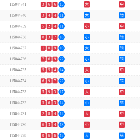
115044741
3
6
6
15
大
中
115044740
3
4
4
11
大
错
115044739
5
2
4
11
小
中
115044738
8
3
7
18
小
错
115044737
1
0
9
10
大
错
115044736
7
6
9
22
小
错
115044735
5
5
4
14
大
中
115044734
6
9
7
22
小
错
115044733
5
9
3
17
大
中
115044732
5
6
3
14
小
错
115044731
2
8
4
14
大
中
115044730
6
3
4
13
小
中
115044729
0
6
6
12
大
错