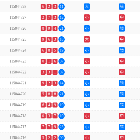
115044728
6
2
3
11
大
错
115044727
2
7
3
12
小
中
115044726
8
9
4
21
小
错
115044725
9
6
3
18
大
中
115044724
6
8
5
19
小
错
115044723
0
1
6
07
小
中
115044722
3
3
1
07
小
中
115044721
9
2
3
14
小
错
115044720
5
8
8
21
小
错
115044719
6
4
9
19
小
错
115044718
0
3
7
10
小
中
115044717
7
7
9
23
小
错
115044716
5
2
2
09
小
中