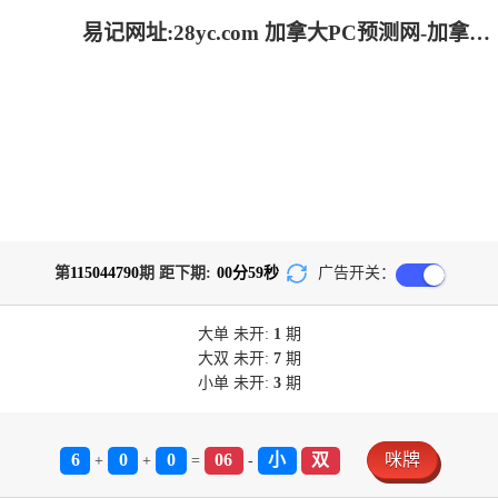
易记网址:28yc.com 加拿大PC预测网-加拿大28开奖|PC结果预测官网|jnd预测网28预测走势_极致火热优质的免费预测
第
115044790
期 距下期:
00
分
59
秒
广告开关：
大单
未开:
1
期
大双
未开:
7
期
小单
未开:
3
期
6
0
0
06
小
双
咪牌
+
+
=
-