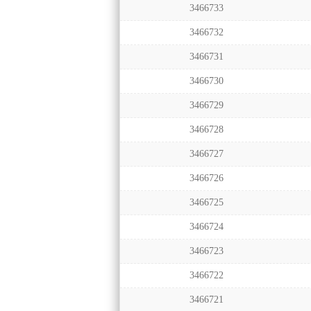
3466733
3466732
3466731
3466730
3466729
3466728
3466727
3466726
3466725
3466724
3466723
3466722
3466721