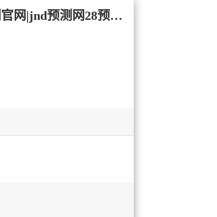
易记网址:28yc.com 加拿大PC预测网-加拿大28开奖|PC结果预测官网|jnd预测网28预测走势_极致火热优质的免费预测