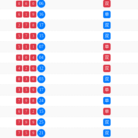
06
双
0
6
0
16
单
6
1
9
17
双
2
7
8
15
双
5
7
3
07
单
5
1
1
04
双
0
0
4
12
双
4
2
6
03
双
0
3
0
17
单
3
5
9
24
单
7
9
8
15
单
6
7
2
25
双
7
9
9
21
双
7
5
9