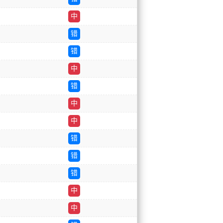
中
错
错
中
错
中
中
错
错
错
中
中