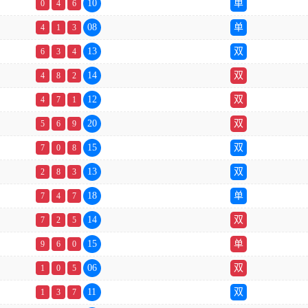
10
单
0
4
6
08
单
4
1
3
13
双
6
3
4
14
双
4
8
2
12
双
4
7
1
20
双
5
6
9
15
双
7
0
8
13
双
2
8
3
18
单
7
4
7
14
双
7
2
5
15
单
9
6
0
06
双
1
0
5
11
双
1
3
7