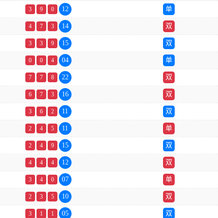
12
单
3
9
0
14
双
4
7
3
15
双
3
3
9
04
单
0
0
4
22
双
7
7
8
16
双
6
7
3
11
双
3
6
2
11
单
2
4
5
15
双
2
4
9
12
双
4
4
4
07
单
3
4
0
10
双
2
3
5
05
双
3
1
1