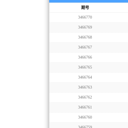
期号
3466770
3466769
3466768
3466767
3466766
3466765
3466764
3466763
3466762
3466761
3466760
3466759