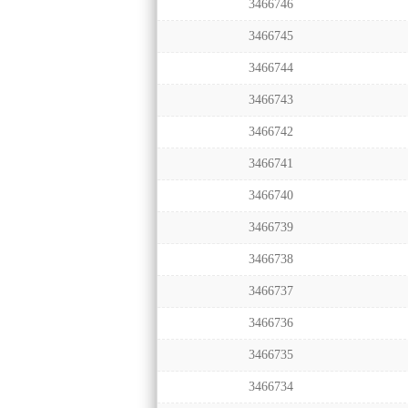
3466746
3466745
3466744
3466743
3466742
3466741
3466740
3466739
3466738
3466737
3466736
3466735
3466734