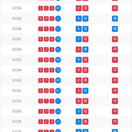
61550
1
2
5
08
小
双
中
61549
9
0
2
11
大
双
错
61548
7
1
5
13
大
双
错
61547
9
9
0
18
小
双
中
61546
4
3
5
12
小
单
中
61545
7
0
1
08
大
双
中
61544
8
2
8
18
大
双
中
61543
0
7
2
09
小
单
中
61542
5
0
0
05
小
双
中
61541
5
7
5
17
大
单
中
61540
3
9
2
14
小
双
中
61539
5
6
4
15
小
单
中