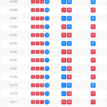
61589
2
0
6
08
大
单
错
61588
2
6
1
09
小
单
中
61587
4
7
4
15
小
双
错
61586
8
4
9
21
大
双
中
61585
3
9
6
18
大
双
中
61584
9
2
0
11
大
双
错
61583
7
2
0
09
小
单
中
61582
0
6
9
15
大
单
中
61581
0
2
3
05
大
单
中
61580
0
4
3
07
大
单
中
61579
5
6
9
20
小
单
错
61578
9
8
3
20
小
双
中
61577
6
6
7
19
大
单
中