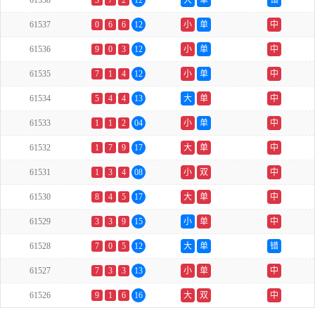
61538
3
7
2
12
大
单
错
61537
0
6
6
12
小
单
中
61536
9
0
3
12
小
单
中
61535
7
1
4
12
小
单
中
61534
5
4
4
13
大
单
中
61533
1
1
2
04
小
单
中
61532
1
7
9
17
大
单
中
61531
1
3
4
08
小
双
中
61530
8
4
5
17
大
单
中
61529
3
3
9
15
小
单
中
61528
7
0
5
12
大
单
错
61527
7
3
3
13
小
单
中
61526
9
1
6
16
大
双
中