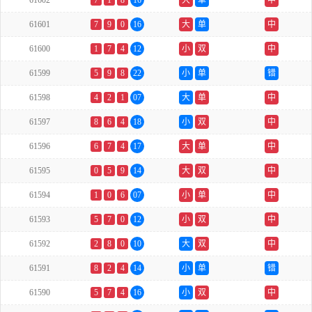
61602
7
1
8
16
大
单
中
61601
7
9
0
16
大
单
中
61600
1
7
4
12
小
双
中
61599
5
9
8
22
小
单
错
61598
4
2
1
07
大
单
中
61597
8
6
4
18
小
双
中
61596
6
7
4
17
大
单
中
61595
0
5
9
14
大
双
中
61594
1
0
6
07
小
单
中
61593
5
7
0
12
小
双
中
61592
2
8
0
10
大
双
中
61591
8
2
4
14
小
单
错
61590
5
7
4
16
小
双
中