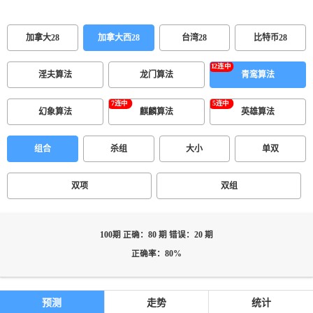
加拿大28
加拿大西28
台湾28
比特币28
淫夫算法
龙门算法
青鸾算法
幻象算法
麒麟算法
英雄算法
组合
杀组
大小
单双
双项
双组
100期 正确：80 期 错误：20 期
正确率：80%
预测
走势
统计