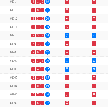
61914
8
1
0
09
单
中
61913
0
8
3
11
单
中
61912
8
3
9
20
双
中
61911
3
7
0
10
双
中
61910
2
3
9
14
小
错
61909
5
3
9
17
大
中
61908
2
9
6
17
单
中
61907
0
7
3
10
大
错
61906
8
4
0
12
单
错
61905
2
1
2
05
小
中
61904
3
0
6
09
小
中
61903
3
7
0
10
小
中
61902
9
8
0
17
单
中