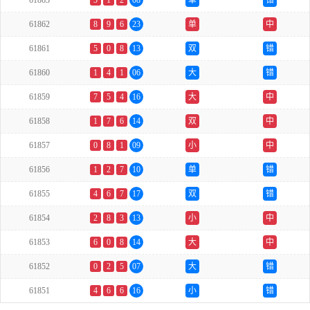
61863
5
1
2
08
单
错
61862
8
9
6
23
单
中
61861
5
0
8
13
双
错
61860
1
4
1
06
大
错
61859
7
5
4
16
大
中
61858
1
7
6
14
双
中
61857
0
8
1
09
小
中
61856
1
2
7
10
单
错
61855
4
6
7
17
双
错
61854
2
8
3
13
小
中
61853
6
0
8
14
大
中
61852
0
2
5
07
大
错
61851
4
6
6
16
小
错