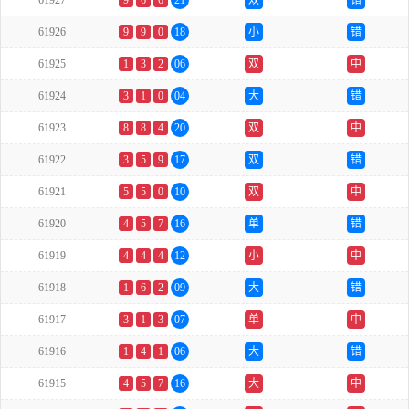
61927
9
6
6
21
双
错
61926
9
9
0
18
小
错
61925
1
3
2
06
双
中
61924
3
1
0
04
大
错
61923
8
8
4
20
双
中
61922
3
5
9
17
双
错
61921
5
5
0
10
双
中
61920
4
5
7
16
单
错
61919
4
4
4
12
小
中
61918
1
6
2
09
大
错
61917
3
1
3
07
单
中
61916
1
4
1
06
大
错
61915
4
5
7
16
大
中