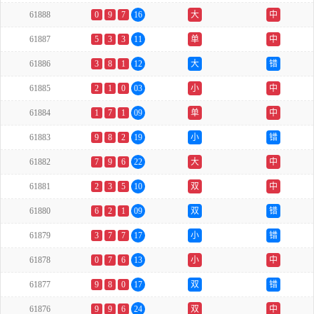
61888
0
9
7
16
大
中
61887
5
3
3
11
单
中
61886
3
8
1
12
大
错
61885
2
1
0
03
小
中
61884
1
7
1
09
单
中
61883
9
8
2
19
小
错
61882
7
9
6
22
大
中
61881
2
3
5
10
双
中
61880
6
2
1
09
双
错
61879
3
7
7
17
小
错
61878
0
7
6
13
小
中
61877
9
8
0
17
双
错
61876
9
9
6
24
双
中