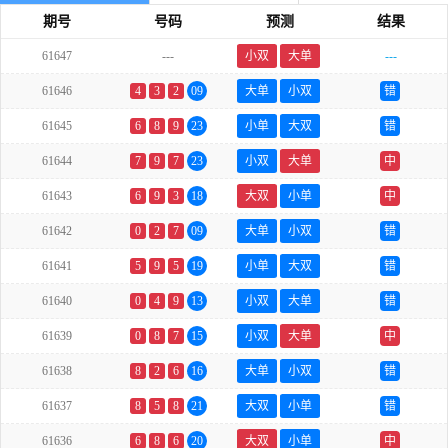
期号
号码
预测
结果
61647
---
小双
大单
---
61646
4
3
2
09
大单
小双
错
61645
6
8
9
23
小单
大双
错
61644
7
9
7
23
小双
大单
中
61643
6
9
3
18
大双
小单
中
61642
0
2
7
09
大单
小双
错
61641
5
9
5
19
小单
大双
错
61640
0
4
9
13
小双
大单
错
61639
0
8
7
15
小双
大单
中
61638
8
2
6
16
大单
小双
错
61637
8
5
8
21
大双
小单
错
61636
6
8
6
20
大双
小单
中