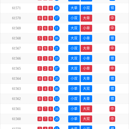
61571
6
8
4
18
大单
小双
错
61570
6
8
3
17
小双
大单
中
61569
2
6
3
11
大双
小单
中
61568
5
1
0
06
大双
小单
错
61567
9
9
3
21
小双
大单
中
61566
1
1
8
10
大双
小单
错
61565
1
2
4
07
大双
小单
中
61564
4
8
8
20
小双
大单
错
61563
1
4
1
06
小单
大双
错
61562
8
5
0
13
小双
大单
错
61561
8
7
1
16
小单
大双
中
61560
4
7
9
20
小单
大双
中