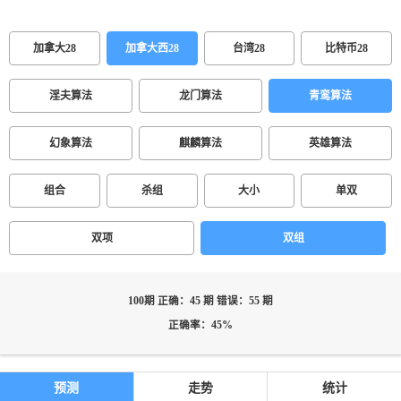
加拿大28
加拿大西28
台湾28
比特币28
淫夫算法
龙门算法
青鸾算法
幻象算法
麒麟算法
英雄算法
组合
杀组
大小
单双
双项
双组
100期 正确：45 期 错误：55 期
正确率：45%
预测
走势
统计