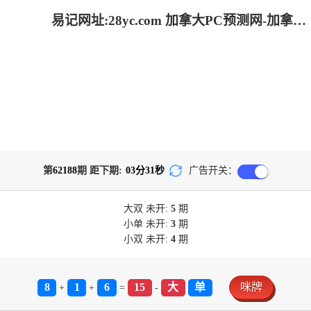
易记网址:28yc.com 加拿大PC预测网-加拿大28开奖|PC结果预测官网|jnd预测网28预测走势_极致火热优质的免费预测
第
62188
期 距下期:
03
分
31
秒
广告开关：
大双
未开:
5
期
小单
未开:
3
期
小双
未开:
4
期
8
1
6
15
大
单
咪牌
+
+
=
-