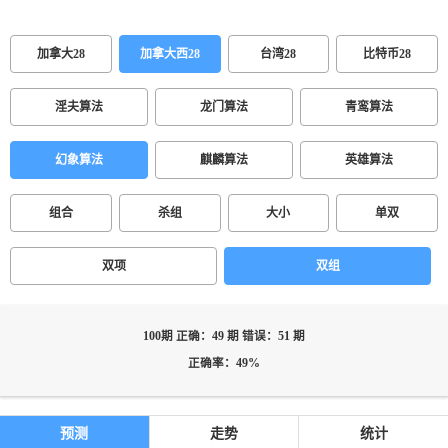
加拿大28
加拿大西28
台湾28
比特币28
淫夫算法
龙门算法
青鸾算法
幻象算法
麒麟算法
英雄算法
组合
杀组
大小
单双
双项
双组
100期 正确：49 期 错误：51 期
正确率：49%
预测
走势
统计