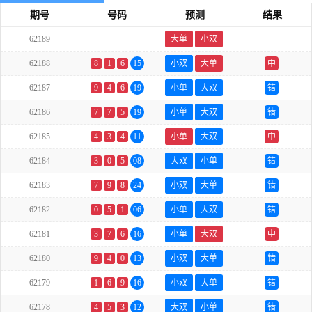
期号
号码
预测
结果
62189
---
大单
小双
---
62188
8
1
6
15
小双
大单
中
62187
9
4
6
19
小单
大双
错
62186
7
7
5
19
小单
大双
错
62185
4
3
4
11
小单
大双
中
62184
3
0
5
08
大双
小单
错
62183
7
9
8
24
小双
大单
错
62182
0
5
1
06
小单
大双
错
62181
3
7
6
16
小单
大双
中
62180
9
4
0
13
小双
大单
错
62179
1
6
9
16
小双
大单
错
62178
4
5
3
12
大双
小单
错