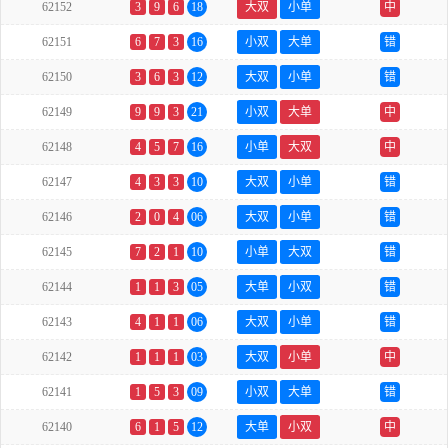
62152
3
9
6
18
大双
小单
中
62151
6
7
3
16
小双
大单
错
62150
3
6
3
12
大双
小单
错
62149
9
9
3
21
小双
大单
中
62148
4
5
7
16
小单
大双
中
62147
4
3
3
10
大双
小单
错
62146
2
0
4
06
大双
小单
错
62145
7
2
1
10
小单
大双
错
62144
1
1
3
05
大单
小双
错
62143
4
1
1
06
大双
小单
错
62142
1
1
1
03
大双
小单
中
62141
1
5
3
09
小双
大单
错
62140
6
1
5
12
大单
小双
中