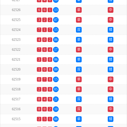
62527
6
4
0
10
单
错
62526
6
6
1
13
单
中
62525
3
2
2
07
单
中
62524
7
1
7
15
双
错
62523
4
0
2
06
单
错
62522
7
6
4
17
单
中
62521
3
3
0
06
单
错
62520
1
0
8
09
双
错
62519
0
7
8
15
单
中
62518
2
3
0
05
单
中
62517
8
4
9
21
双
错
62516
8
0
2
10
双
中
62515
2
5
1
08
单
错