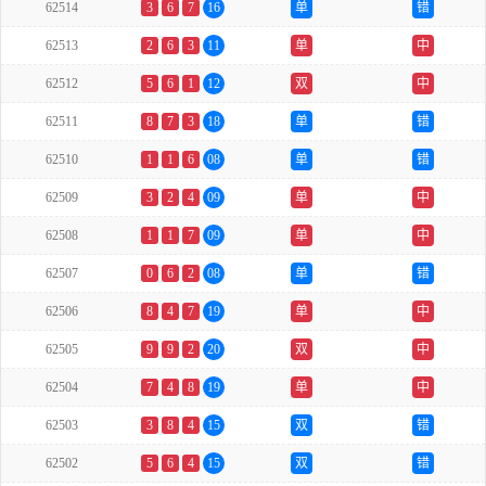
62514
3
6
7
16
单
错
62513
2
6
3
11
单
中
62512
5
6
1
12
双
中
62511
8
7
3
18
单
错
62510
1
1
6
08
单
错
62509
3
2
4
09
单
中
62508
1
1
7
09
单
中
62507
0
6
2
08
单
错
62506
8
4
7
19
单
中
62505
9
9
2
20
双
中
62504
7
4
8
19
单
中
62503
3
8
4
15
双
错
62502
5
6
4
15
双
错