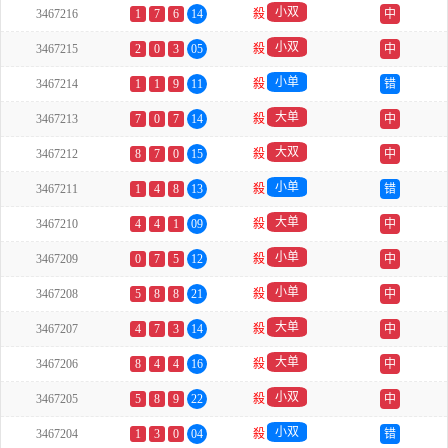
小双
3467216
1
7
6
14
殺
中
小双
3467215
2
0
3
05
殺
中
小单
3467214
1
1
9
11
殺
错
大单
3467213
7
0
7
14
殺
中
大双
3467212
8
7
0
15
殺
中
小单
3467211
1
4
8
13
殺
错
大单
3467210
4
4
1
09
殺
中
小单
3467209
0
7
5
12
殺
中
小单
3467208
5
8
8
21
殺
中
大单
3467207
4
7
3
14
殺
中
大单
3467206
8
4
4
16
殺
中
小双
3467205
5
8
9
22
殺
中
小双
3467204
1
3
0
04
殺
错