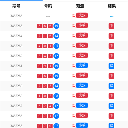
期号
号码
预测
结果
大双
3467266
---
殺
---
小单
3467265
5
8
6
19
殺
中
大单
3467264
7
1
6
14
殺
中
小双
3467263
4
0
1
05
殺
中
大双
3467262
3
4
5
12
殺
中
大单
3467261
9
9
1
19
殺
错
小单
3467260
9
8
2
19
殺
中
大双
3467259
7
2
5
14
殺
错
大单
3467258
1
0
7
08
殺
中
小双
3467257
6
2
4
12
殺
错
小双
3467256
9
7
1
17
殺
中
小单
3467255
0
7
0
07
殺
错