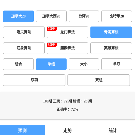
加拿大28
加拿大西28
台湾28
比特币28
淫夫算法
龙门算法
青鸾算法
幻象算法
麒麟算法
英雄算法
组合
杀组
大小
单双
双项
双组
100期 正确：72 期 错误：28 期
正确率：72%
预测
走势
统计