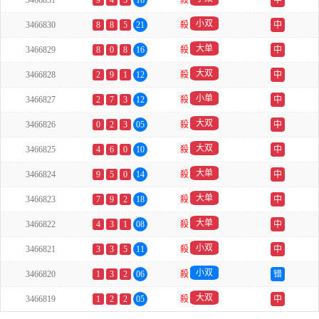
3466831
9
4
3
16
殺
中
小双
3466830
8
8
5
21
殺
中
大单
3466829
8
0
8
16
殺
中
大双
3466828
2
9
1
12
殺
中
小单
3466827
2
7
3
12
殺
中
大双
3466826
0
2
3
05
殺
中
大双
3466825
4
6
0
10
殺
中
大单
3466824
9
5
0
14
殺
中
大单
3466823
7
9
2
18
殺
中
大单
3466822
4
3
1
08
殺
中
小双
3466821
3
3
5
11
殺
中
小双
3466820
1
3
2
06
殺
错
大双
3466819
1
2
2
05
殺
中