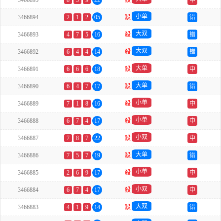
3466895
8
5
9
22
殺
中
小单
3466894
2
1
2
05
殺
错
大双
3466893
4
7
5
16
殺
错
大双
3466892
6
4
4
14
殺
错
大单
3466891
6
6
6
18
殺
中
大单
3466890
6
4
7
17
殺
错
小单
3466889
7
1
8
16
殺
中
小单
3466888
6
7
4
17
殺
中
小双
3466887
7
8
7
22
殺
中
大单
3466886
7
5
7
19
殺
错
小单
3466885
2
6
9
17
殺
中
小双
3466884
6
7
4
17
殺
中
大双
3466883
4
1
9
14
殺
错