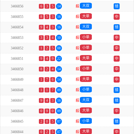
大双
3466856
6
3
5
14
殺
错
大单
3466855
8
5
3
16
殺
中
大双
3466854
9
4
3
16
殺
错
小单
3466853
3
3
4
10
殺
中
小单
3466852
1
2
5
08
殺
中
大单
3466851
9
4
9
22
殺
中
小单
3466850
8
2
4
14
殺
中
大单
3466849
1
7
6
14
殺
中
小单
3466848
1
1
7
09
殺
错
大双
3466847
9
4
3
16
殺
错
大单
3466846
0
9
0
09
殺
中
小单
3466845
2
0
5
07
殺
错
大单
3466844
0
2
5
07
殺
中