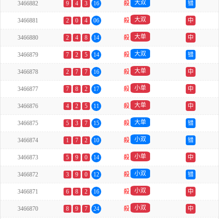
大双
3466882
9
4
3
16
殺
错
大双
3466881
2
0
4
06
殺
中
大单
3466880
2
4
8
14
殺
中
大双
3466879
7
2
5
14
殺
错
大单
3466878
2
7
7
16
殺
中
小单
3466877
7
8
2
17
殺
中
大单
3466876
4
2
5
11
殺
中
大单
3466875
5
3
7
15
殺
错
小双
3466874
1
7
2
10
殺
错
小单
3466873
5
9
0
14
殺
中
小双
3466872
3
9
0
12
殺
错
小双
3466871
6
8
2
16
殺
中
小双
3466870
8
9
7
24
殺
中