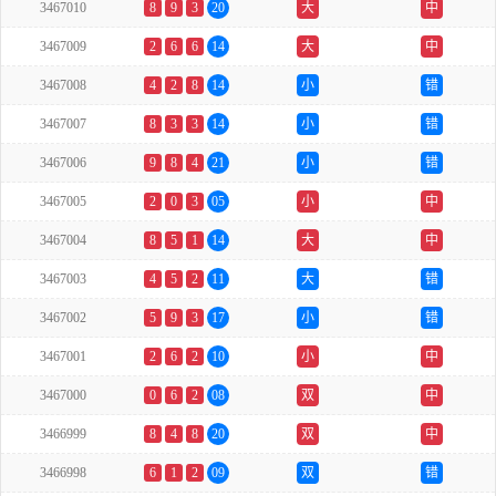
3467010
8
9
3
20
大
中
3467009
2
6
6
14
大
中
3467008
4
2
8
14
小
错
3467007
8
3
3
14
小
错
3467006
9
8
4
21
小
错
3467005
2
0
3
05
小
中
3467004
8
5
1
14
大
中
3467003
4
5
2
11
大
错
3467002
5
9
3
17
小
错
3467001
2
6
2
10
小
中
3467000
0
6
2
08
双
中
3466999
8
4
8
20
双
中
3466998
6
1
2
09
双
错