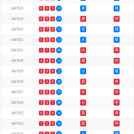
3467035
6
5
5
16
单
错
3467034
6
9
4
19
单
中
3467033
0
7
8
15
双
错
3467032
5
0
8
13
大
错
3467031
1
7
0
08
小
中
3467030
4
4
4
12
双
中
3467029
4
9
9
22
小
错
3467028
8
3
9
20
双
中
3467027
6
8
9
23
大
中
3467026
3
4
1
08
小
中
3467025
6
1
9
16
双
中
3467024
7
2
9
18
双
中