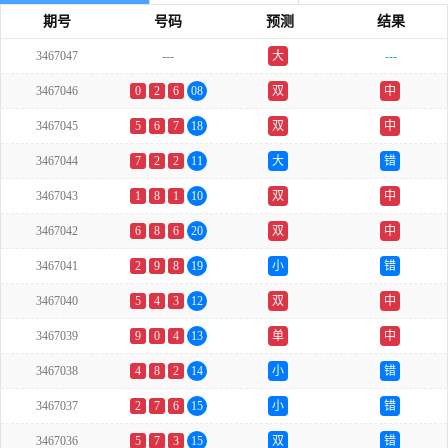
期号
号码
预测
结果
3467047
---
大
---
3467046
0
2
6
08
双
中
3467045
5
6
7
18
双
中
3467044
7
2
2
11
大
错
3467043
1
8
1
10
双
中
3467042
6
8
6
20
双
中
3467041
2
9
8
19
小
错
3467040
5
4
3
12
双
中
3467039
9
0
4
13
单
中
3467038
4
8
2
14
小
错
3467037
2
7
6
15
小
错
3467036
5
7
3
15
双
错