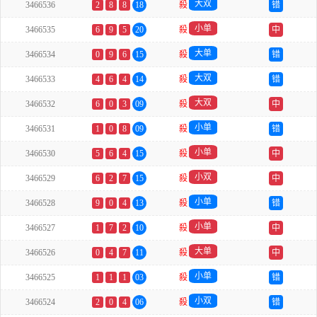
大双
3466536
2
8
8
18
殺
错
小单
3466535
6
9
5
20
殺
中
大单
3466534
0
9
6
15
殺
错
大双
3466533
4
6
4
14
殺
错
大双
3466532
6
0
3
09
殺
中
小单
3466531
1
0
8
09
殺
错
小单
3466530
5
6
4
15
殺
中
小双
3466529
6
2
7
15
殺
中
小单
3466528
9
0
4
13
殺
错
小单
3466527
1
7
2
10
殺
中
大单
3466526
0
4
7
11
殺
中
小单
3466525
1
1
1
03
殺
错
小双
3466524
2
0
4
06
殺
错