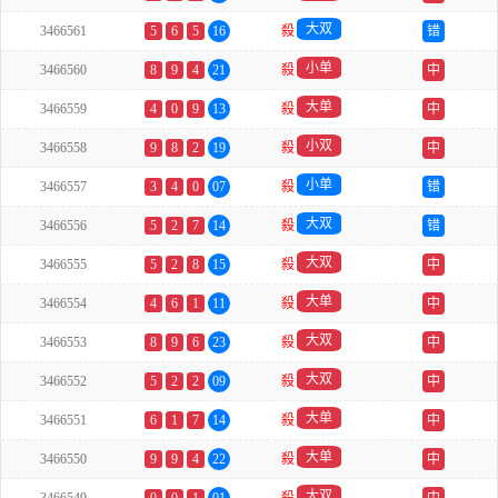
大双
3466561
5
6
5
16
殺
错
小单
3466560
8
9
4
21
殺
中
大单
3466559
4
0
9
13
殺
中
小双
3466558
9
8
2
19
殺
中
小单
3466557
3
4
0
07
殺
错
大双
3466556
5
2
7
14
殺
错
大双
3466555
5
2
8
15
殺
中
大单
3466554
4
6
1
11
殺
中
大双
3466553
8
9
6
23
殺
中
大双
3466552
5
2
2
09
殺
中
大单
3466551
6
1
7
14
殺
中
大单
3466550
9
9
4
22
殺
中
大双