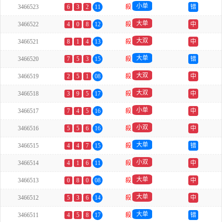
小单
3466523
6
3
2
11
殺
错
大单
3466522
4
0
8
12
殺
中
大双
3466521
8
1
4
13
殺
中
大单
3466520
7
5
3
15
殺
错
大双
3466519
2
5
1
08
殺
中
大双
3466518
3
9
5
17
殺
中
小单
3466517
7
4
5
16
殺
中
小双
3466516
5
5
6
16
殺
中
大单
3466515
4
4
7
15
殺
错
小双
3466514
4
1
6
11
殺
中
大单
3466513
0
8
0
08
殺
中
大单
3466512
5
3
6
14
殺
中
大单
3466511
4
5
8
17
殺
错