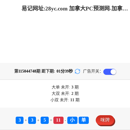
易记网址:28yc.com 加拿大PC预测网-加拿大28开奖|PC结果预测官网|jnd预测网28预测走势_极致火热优质的免费预测
第
115044748
期 距下期:
01
分
39
秒
广告开关：
大单
未开:
3
期
大双
未开:
2
期
小双
未开:
11
期
3
3
5
11
小
单
咪牌
+
+
=
-