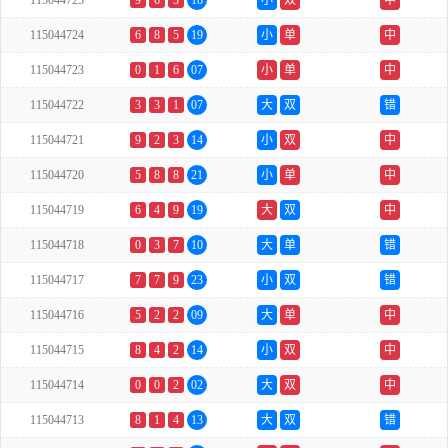
115044725
9
6
3
18
小
双
中
115044724
6
8
5
19
小
单
中
115044723
0
1
6
07
小
单
中
115044722
3
3
1
07
大
双
错
115044721
9
2
3
14
小
双
中
115044720
5
8
8
21
小
单
中
115044719
6
4
9
19
大
双
中
115044718
0
3
7
10
大
单
错
115044717
7
7
9
23
小
双
错
115044716
5
2
2
09
大
单
中
115044715
8
4
2
14
小
双
中
115044714
0
0
2
02
大
双
中
115044713
8
1
4
13
大
双
错