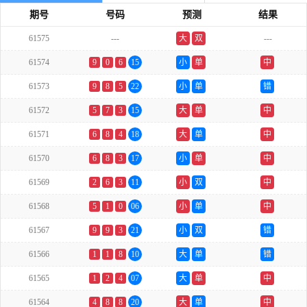
期号
号码
预测
结果
61575
---
大
双
---
61574
9
0
6
15
小
单
中
61573
9
8
5
22
小
单
错
61572
5
7
3
15
大
单
中
61571
6
8
4
18
大
单
中
61570
6
8
3
17
小
单
中
61569
2
6
3
11
小
双
中
61568
5
1
0
06
小
单
中
61567
9
9
3
21
小
双
错
61566
1
1
8
10
大
单
错
61565
1
2
4
07
大
单
中
61564
4
8
8
20
大
单
中