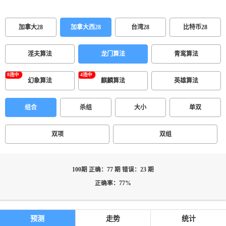
加拿大28
加拿大西28
台湾28
比特币28
淫夫算法
龙门算法
青鸾算法
幻象算法
麒麟算法
英雄算法
组合
杀组
大小
单双
双项
双组
100期 正确：77 期 错误：23 期
正确率：77%
预测
走势
统计