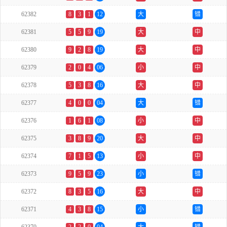
62382
8
3
1
12
大
错
62381
5
5
9
19
大
中
62380
9
2
8
19
大
中
62379
2
0
4
06
小
中
62378
5
3
8
16
大
中
62377
4
0
0
04
大
错
62376
1
6
1
08
小
中
62375
3
8
9
20
大
中
62374
7
1
5
13
小
中
62373
9
5
9
23
小
错
62372
8
3
5
16
大
中
62371
4
3
8
15
小
错