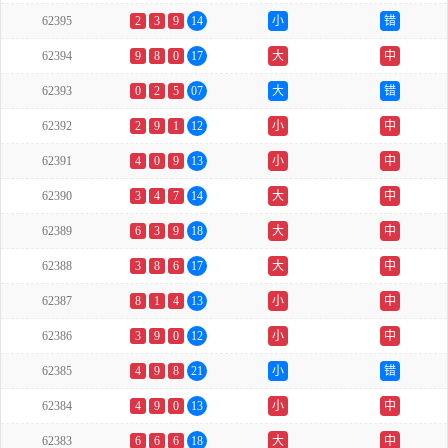
62395
2
3
9
14
小
错
62394
9
8
0
17
大
中
62393
0
2
5
07
大
错
62392
2
9
1
12
小
中
62391
4
0
9
13
小
中
62390
3
4
7
14
大
中
62389
6
3
9
18
大
中
62388
3
8
6
17
大
中
62387
8
1
4
13
小
中
62386
3
9
0
12
小
中
62385
4
9
8
21
小
错
62384
4
9
0
13
小
中
62383
6
6
6
18
大
中