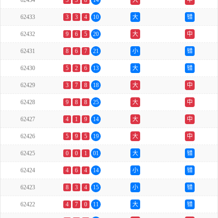
62434
3
3
8
14
大
中
62433
3
3
4
10
大
错
62432
9
6
5
20
大
中
62431
8
6
7
21
小
错
62430
5
2
6
13
大
错
62429
3
7
8
18
大
中
62428
9
8
8
25
大
中
62427
4
1
9
14
大
中
62426
5
9
5
19
大
中
62425
0
0
1
01
大
错
62424
4
6
4
14
小
错
62423
8
3
4
15
小
错
62422
4
7
0
11
大
错