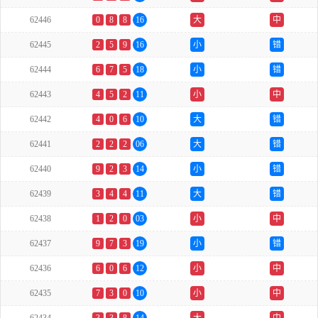
62446
0
8
8
16
大
中
62445
2
5
9
16
小
错
62444
6
7
5
18
小
错
62443
4
5
2
11
小
中
62442
4
0
6
10
大
错
62441
2
2
2
06
大
错
62440
9
2
3
14
小
错
62439
3
4
4
11
大
错
62438
1
2
0
03
小
中
62437
9
7
3
19
小
错
62436
6
0
6
12
小
中
62435
7
3
0
10
小
中