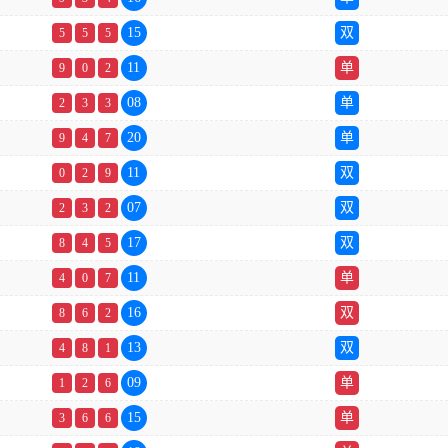
15
双
5
5
5
11
单
9
0
2
08
单
2
3
3
20
单
9
4
7
11
双
0
2
9
07
双
2
3
2
17
双
8
4
5
11
单
4
0
7
16
双
8
6
2
13
双
4
8
1
09
单
1
2
6
15
单
3
6
6