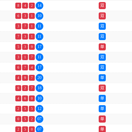
14
双
8
4
2
10
双
6
3
1
11
双
3
7
1
11
双
7
3
1
17
单
5
3
9
11
双
3
1
7
17
双
6
7
4
20
单
4
9
7
18
双
9
2
7
10
单
4
6
0
12
单
2
5
5
07
单
0
5
2
07
单
2
5
0