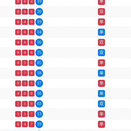
19
单
9
6
4
20
双
8
6
6
19
单
6
4
9
14
单
0
8
6
16
双
4
4
8
25
双
9
8
8
05
单
0
5
0
18
单
3
7
8
17
单
9
3
5
10
单
4
0
6
03
双
2
1
0
13
单
5
1
7
19
单
8
4
7