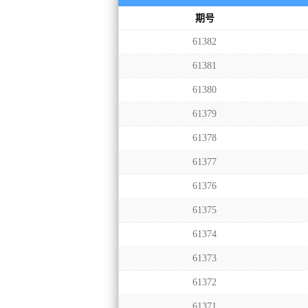
期号
61382
61381
61380
61379
61378
61377
61376
61375
61374
61373
61372
61371