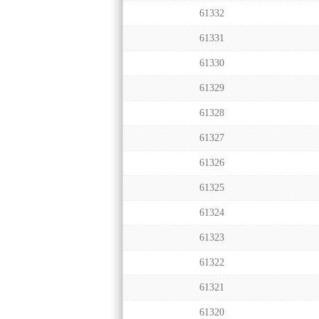
61332
61331
61330
61329
61328
61327
61326
61325
61324
61323
61322
61321
61320