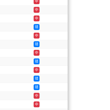
中
中
中
错
中
错
中
错
中
错
错
中
中