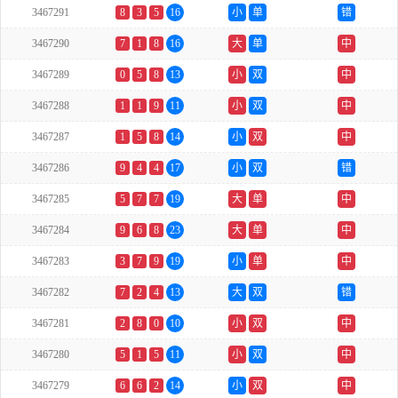
3467291
8
3
5
16
小
单
错
3467290
7
1
8
16
大
单
中
3467289
0
5
8
13
小
双
中
3467288
1
1
9
11
小
双
中
3467287
1
5
8
14
小
双
中
3467286
9
4
4
17
小
双
错
3467285
5
7
7
19
大
单
中
3467284
9
6
8
23
大
单
中
3467283
3
7
9
19
小
单
中
3467282
7
2
4
13
大
双
错
3467281
2
8
0
10
小
双
中
3467280
5
1
5
11
小
双
中
3467279
6
6
2
14
小
双
中