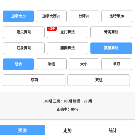
加拿大28
加拿大西28
台湾28
比特币28
淫夫算法
龙门算法
青鸾算法
幻象算法
麒麟算法
英雄算法
组合
杀组
大小
单双
双项
双组
100期 正确：80 期 错误：20 期
正确率：80%
预测
走势
统计