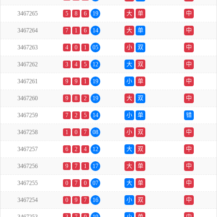
3467265
5
8
6
19
大
单
中
3467264
7
1
6
14
大
单
中
3467263
4
0
1
05
小
双
中
3467262
3
4
5
12
大
双
中
3467261
9
9
1
19
小
单
中
3467260
9
8
2
19
大
双
中
3467259
7
2
5
14
小
单
错
3467258
1
0
7
08
小
双
中
3467257
6
2
4
12
大
双
中
3467256
9
7
1
17
大
单
中
3467255
0
7
0
07
大
单
中
3467254
0
9
7
16
小
双
中