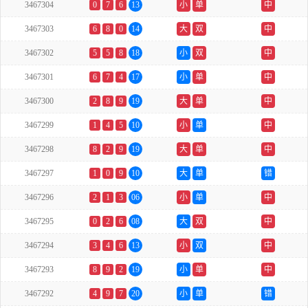
3467304
0
7
6
13
小
单
中
3467303
6
8
0
14
大
双
中
3467302
5
5
8
18
小
双
中
3467301
6
7
4
17
小
单
中
3467300
2
8
9
19
大
单
中
3467299
1
4
5
10
小
单
中
3467298
8
2
9
19
大
单
中
3467297
1
0
9
10
大
单
错
3467296
2
1
3
06
小
单
中
3467295
0
2
6
08
大
双
中
3467294
3
4
6
13
小
双
中
3467293
8
9
2
19
小
单
中
3467292
4
9
7
20
小
单
错