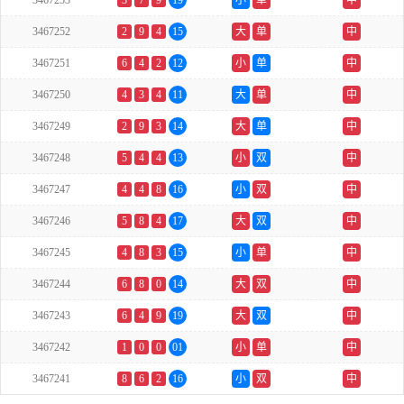
3467253
3
7
9
19
小
单
中
3467252
2
9
4
15
大
单
中
3467251
6
4
2
12
小
单
中
3467250
4
3
4
11
大
单
中
3467249
2
9
3
14
大
单
中
3467248
5
4
4
13
小
双
中
3467247
4
4
8
16
小
双
中
3467246
5
8
4
17
大
双
中
3467245
4
8
3
15
小
单
中
3467244
6
8
0
14
大
双
中
3467243
6
4
9
19
大
双
中
3467242
1
0
0
01
小
单
中
3467241
8
6
2
16
小
双
中