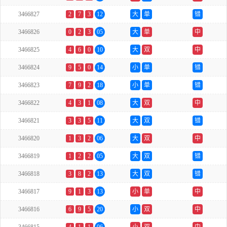
3466827
2
7
3
12
大
单
错
3466826
0
2
3
05
大
单
中
3466825
4
6
0
10
大
双
中
3466824
9
5
0
14
小
单
错
3466823
7
9
2
18
小
单
错
3466822
4
3
1
08
大
双
中
3466821
3
3
5
11
大
双
错
3466820
1
3
2
06
大
双
中
3466819
1
2
2
05
大
双
错
3466818
3
8
2
13
大
双
错
3466817
9
1
3
13
小
单
中
3466816
6
9
5
20
小
双
中