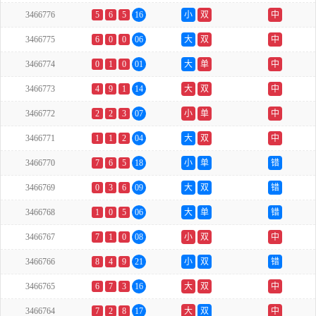
3466776
5
6
5
16
小
双
中
3466775
6
0
0
06
大
双
中
3466774
0
1
0
01
大
单
中
3466773
4
9
1
14
大
双
中
3466772
2
2
3
07
小
单
中
3466771
1
1
2
04
大
双
中
3466770
7
6
5
18
小
单
错
3466769
0
3
6
09
大
双
错
3466768
1
0
5
06
大
单
错
3466767
7
1
0
08
小
双
中
3466766
8
4
9
21
小
双
错
3466765
6
7
3
16
大
双
中
3466764
7
2
8
17
大
双
中