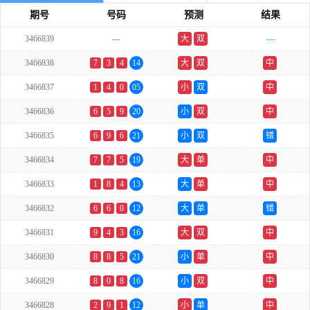
期号
号码
预测
结果
3466839
---
大
双
---
3466838
7
3
4
14
大
双
中
3466837
1
4
0
05
小
双
中
3466836
6
5
9
20
小
双
中
3466835
6
9
6
21
小
双
错
3466834
7
7
5
19
大
单
中
3466833
1
8
4
13
大
单
中
3466832
6
6
0
12
大
单
错
3466831
9
4
3
16
大
双
中
3466830
8
8
5
21
小
单
中
3466829
8
0
8
16
小
双
中
3466828
2
9
1
12
小
单
中