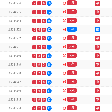
小双
115044556
2
1
6
09
殺
中
小单
115044555
0
1
3
04
殺
中
大单
115044554
9
1
8
18
殺
中
小双
115044553
0
6
6
12
殺
错
小双
115044552
6
2
5
13
殺
中
大双
115044551
5
7
9
21
殺
中
大单
115044550
5
8
0
13
殺
中
小单
115044549
4
9
5
18
殺
中
小双
115044548
4
2
8
14
殺
中
小双
115044547
0
7
8
15
殺
中
大双
115044546
6
6
5
17
殺
中
小双
115044545
4
9
0
13
殺
中
小双
115044544
2
7
8
17
殺
中