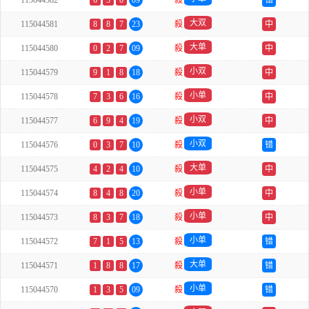
115044582
6
3
0
09
殺
错
大双
115044581
8
8
7
23
殺
中
大单
115044580
0
2
7
09
殺
中
小双
115044579
9
1
8
18
殺
中
小单
115044578
7
3
6
16
殺
中
小双
115044577
6
9
4
19
殺
中
小双
115044576
0
3
7
10
殺
错
大单
115044575
4
2
4
10
殺
中
小单
115044574
8
4
8
20
殺
中
小单
115044573
8
3
7
18
殺
中
小单
115044572
7
1
5
13
殺
错
大单
115044571
1
8
8
17
殺
错
小单
115044570
1
3
5
09
殺
错