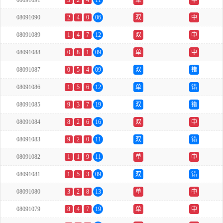
08091091
5
2
4
11
单
中
08091090
2
4
0
06
双
中
08091089
1
4
7
12
双
中
08091088
0
8
1
09
单
中
08091087
0
5
4
09
双
错
08091086
1
5
6
12
单
错
08091085
9
3
7
19
双
错
08091084
8
2
6
16
双
中
08091083
9
2
0
11
双
错
08091082
1
1
9
11
单
中
08091081
1
5
3
09
双
错
08091080
3
2
8
13
单
中
08091079
8
4
7
19
单
中