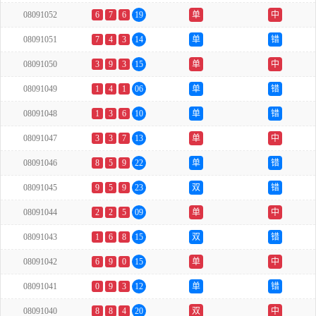
08091052
6
7
6
19
单
中
08091051
7
4
3
14
单
错
08091050
3
9
3
15
单
中
08091049
1
4
1
06
单
错
08091048
1
3
6
10
单
错
08091047
3
3
7
13
单
中
08091046
8
5
9
22
单
错
08091045
9
5
9
23
双
错
08091044
2
2
5
09
单
中
08091043
1
6
8
15
双
错
08091042
6
9
0
15
单
中
08091041
0
9
3
12
单
错
08091040
8
8
4
20
双
中