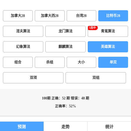
加拿大28
加拿大西28
台湾28
比特币28
淫夫算法
龙门算法
青鸾算法
幻象算法
麒麟算法
英雄算法
组合
杀组
大小
单双
双项
双组
100期 正确：52 期 错误：48 期
正确率：52%
预测
走势
统计