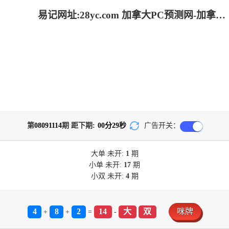
易记网址:28yc.com 加拿大PC预测网-加拿大28开奖|PC结果预测官网|jnd预测网28预测走势_极致火热优质的免费预测
第
08091114
期 距下期:
00
分
29
秒
广告开关：
大单
未开:
1
期
小单
未开:
17
期
小双
未开:
4
期
4
8
2
14
大
双
咪牌
+
+
=
-