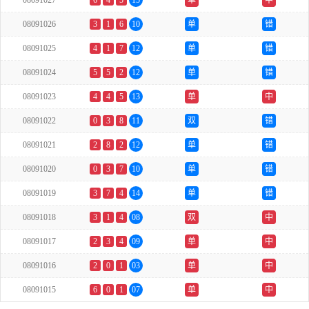
08091027
6
4
5
15
单
中
08091026
3
1
6
10
单
错
08091025
4
1
7
12
单
错
08091024
5
5
2
12
单
错
08091023
4
4
5
13
单
中
08091022
0
3
8
11
双
错
08091021
2
8
2
12
单
错
08091020
0
3
7
10
单
错
08091019
3
7
4
14
单
错
08091018
3
1
4
08
双
中
08091017
2
3
4
09
单
中
08091016
2
0
1
03
单
中
08091015
6
0
1
07
单
中