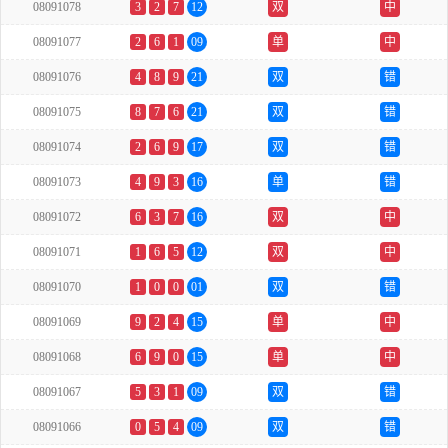
08091078
3
2
7
12
双
中
08091077
2
6
1
09
单
中
08091076
4
8
9
21
双
错
08091075
8
7
6
21
双
错
08091074
2
6
9
17
双
错
08091073
4
9
3
16
单
错
08091072
6
3
7
16
双
中
08091071
1
6
5
12
双
中
08091070
1
0
0
01
双
错
08091069
9
2
4
15
单
中
08091068
6
9
0
15
单
中
08091067
5
3
1
09
双
错
08091066
0
5
4
09
双
错