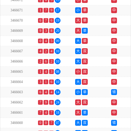
3466672
2
6
5
13
小
单
中
3466671
1
7
9
17
小
单
中
3466670
6
7
6
19
大
单
中
3466669
9
3
8
20
大
单
中
3466668
0
4
5
09
大
单
中
3466667
4
2
4
10
大
双
中
3466666
2
6
2
10
大
双
中
3466665
1
4
3
08
小
双
中
3466664
3
1
6
10
大
双
中
3466663
6
4
4
14
小
单
错
3466662
7
9
8
24
大
双
中
3466661
7
4
7
18
大
单
中
3466660
0
0
7
07
大
双
错