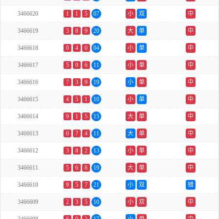
3466620
1
1
5
07
小
双
中
3466619
3
8
9
20
大
单
中
3466618
0
4
0
04
小
单
中
3466617
5
0
6
11
小
单
中
3466616
7
3
9
19
小
单
中
3466615
4
5
1
10
小
单
中
3466614
9
1
5
15
大
单
中
3466613
0
7
4
11
大
单
中
3466612
3
8
2
13
小
单
中
3466611
5
6
8
19
大
单
中
3466610
9
5
7
21
小
双
错
3466609
2
3
5
10
小
双
中