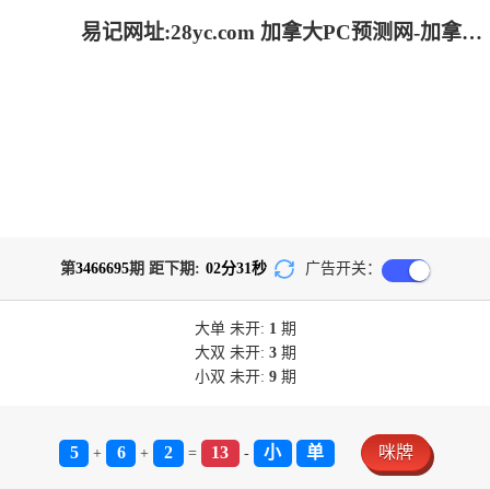
易记网址:28yc.com 加拿大PC预测网-加拿大28开奖|PC结果预测官网|jnd预测网28预测走势_极致火热优质的免费预测
第
3466695
期 距下期:
02
分
30
秒
广告开关：
大单
未开:
1
期
大双
未开:
3
期
小双
未开:
9
期
5
6
2
13
小
单
咪牌
+
+
=
-