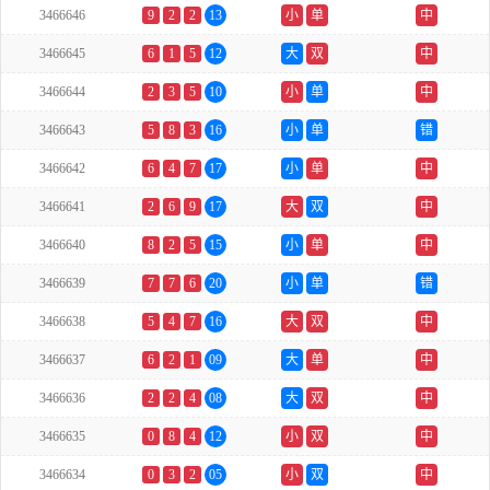
3466646
9
2
2
13
小
单
中
3466645
6
1
5
12
大
双
中
3466644
2
3
5
10
小
单
中
3466643
5
8
3
16
小
单
错
3466642
6
4
7
17
小
单
中
3466641
2
6
9
17
大
双
中
3466640
8
2
5
15
小
单
中
3466639
7
7
6
20
小
单
错
3466638
5
4
7
16
大
双
中
3466637
6
2
1
09
大
单
中
3466636
2
2
4
08
大
双
中
3466635
0
8
4
12
小
双
中
3466634
0
3
2
05
小
双
中