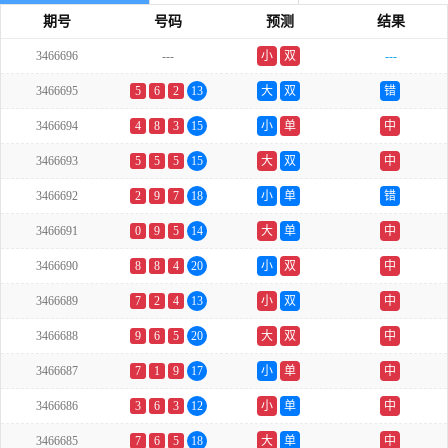
期号
号码
预测
结果
3466696
---
小
双
---
3466695
5
6
2
13
大
双
错
3466694
4
8
3
15
小
单
中
3466693
5
5
5
15
大
双
中
3466692
2
9
7
18
小
单
错
3466691
0
9
5
14
大
单
中
3466690
8
8
4
20
小
双
中
3466689
7
2
4
13
小
双
中
3466688
9
6
5
20
大
双
中
3466687
7
1
9
17
小
单
中
3466686
3
6
3
12
小
单
中
3466685
7
6
5
18
大
单
中