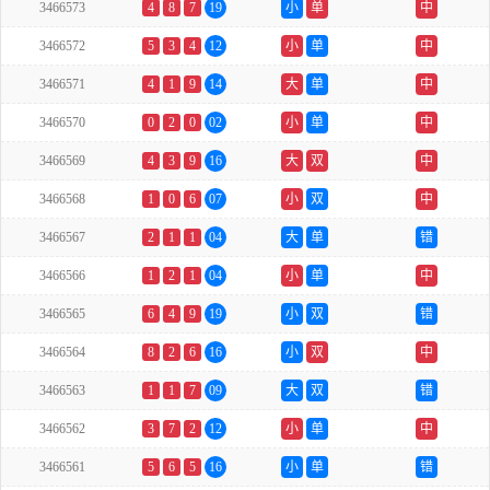
3466573
4
8
7
19
小
单
中
3466572
5
3
4
12
小
单
中
3466571
4
1
9
14
大
单
中
3466570
0
2
0
02
小
单
中
3466569
4
3
9
16
大
双
中
3466568
1
0
6
07
小
双
中
3466567
2
1
1
04
大
单
错
3466566
1
2
1
04
小
单
中
3466565
6
4
9
19
小
双
错
3466564
8
2
6
16
小
双
中
3466563
1
1
7
09
大
双
错
3466562
3
7
2
12
小
单
中
3466561
5
6
5
16
小
单
错