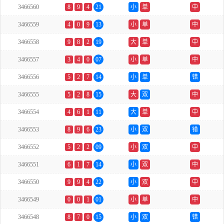
3466560
8
9
4
21
小
单
中
3466559
4
0
9
13
小
单
中
3466558
9
8
2
19
大
单
中
3466557
3
4
0
07
小
单
中
3466556
5
2
7
14
小
单
错
3466555
5
2
8
15
大
双
中
3466554
4
6
1
11
大
单
中
3466553
8
9
6
23
小
双
错
3466552
5
2
2
09
小
双
中
3466551
6
1
7
14
小
双
中
3466550
9
9
4
22
小
双
中
3466549
0
0
1
01
小
单
中
3466548
8
7
0
15
小
双
错