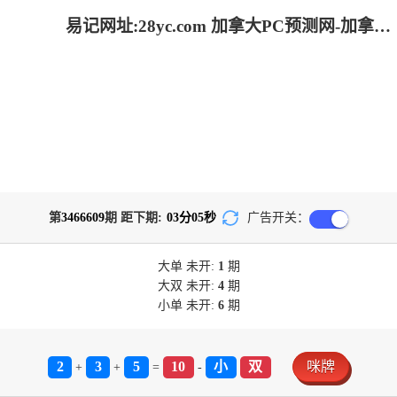
易记网址:28yc.com 加拿大PC预测网-加拿大28开奖|PC结果预测官网|jnd预测网28预测走势_极致火热优质的免费预测
第
3466609
期 距下期:
03
分
05
秒
广告开关：
大单
未开:
1
期
大双
未开:
4
期
小单
未开:
6
期
2
3
5
10
小
双
咪牌
+
+
=
-