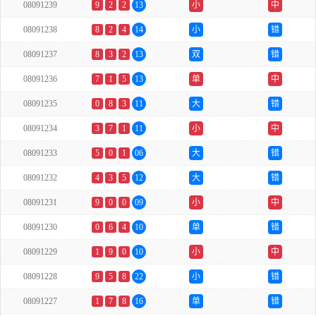
08091239
9
2
2
13
小
中
08091238
8
2
4
14
小
错
08091237
8
3
2
13
双
错
08091236
7
1
5
13
单
中
08091235
0
8
3
11
大
错
08091234
3
7
1
11
小
中
08091233
5
0
1
06
大
错
08091232
4
3
5
12
大
错
08091231
9
0
0
09
小
中
08091230
0
6
4
10
单
错
08091229
1
9
0
10
小
中
08091228
9
5
8
22
小
错
08091227
1
7
8
16
单
错