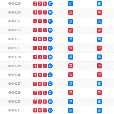
08091226
3
5
9
17
小
错
08091225
3
4
3
10
双
中
08091224
5
2
4
11
双
错
08091223
7
2
1
10
小
中
08091222
2
8
4
14
单
错
08091221
1
9
2
12
双
中
08091220
2
3
5
10
单
错
08091219
4
1
7
12
双
中
08091218
6
9
7
22
大
中
08091217
7
6
9
22
单
错
08091216
7
3
3
13
单
中
08091215
7
4
9
20
单
错
08091214
9
9
7
25
双
错