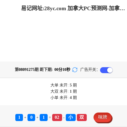
易记网址:28yc.com 加拿大PC预测网-加拿大28开奖|PC结果预测官网|jnd预测网28预测走势_极致火热优质的免费预测
第
08091275
期 距下期:
00
分
10
秒
广告开关：
大单
未开:
5
期
大双
未开:
1
期
小单
未开:
4
期
1
0
1
02
小
双
咪牌
+
+
=
-