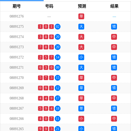
期号
号码
预测
结果
08091276
---
单
---
08091275
1
0
1
02
大
错
08091274
3
8
9
20
大
中
08091273
7
8
5
20
大
中
08091272
2
5
7
14
小
错
08091271
6
3
0
09
大
错
08091270
5
7
3
15
单
中
08091269
0
9
3
12
单
错
08091268
4
4
9
17
单
中
08091267
5
9
4
18
单
错
08091266
4
0
7
11
小
中
08091265
9
9
3
21
小
错