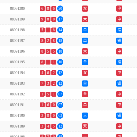
08091200
6
8
6
20
双
中
08091199
9
8
0
17
大
中
08091198
5
1
8
14
单
错
08091197
8
2
8
18
单
错
08091196
8
5
5
18
大
中
08091195
8
1
1
10
单
错
08091194
4
6
2
12
双
中
08091193
7
3
2
12
单
错
08091192
1
5
1
07
单
中
08091191
1
6
0
07
单
中
08091190
3
0
0
03
大
错
08091189
3
4
5
12
双
中