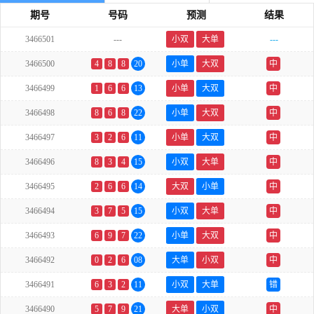
期号
号码
预测
结果
3466501
---
小双
大单
---
3466500
4
8
8
20
小单
大双
中
3466499
1
6
6
13
小单
大双
中
3466498
8
6
8
22
小单
大双
中
3466497
3
2
6
11
小单
大双
中
3466496
8
3
4
15
小双
大单
中
3466495
2
6
6
14
大双
小单
中
3466494
3
7
5
15
小双
大单
中
3466493
6
9
7
22
小单
大双
中
3466492
0
2
6
08
大单
小双
中
3466491
6
3
2
11
小双
大单
错
3466490
5
7
9
21
大单
小双
中