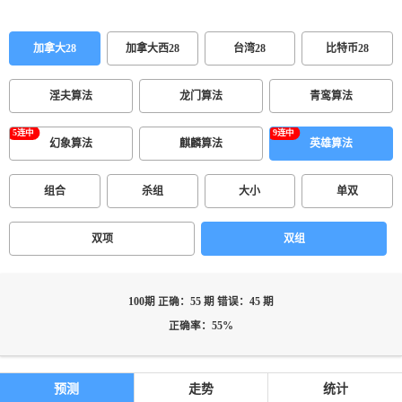
加拿大28
加拿大西28
台湾28
比特币28
淫夫算法
龙门算法
青鸾算法
幻象算法
麒麟算法
英雄算法
组合
杀组
大小
单双
双项
双组
100期 正确：55 期 错误：45 期
正确率：55%
预测
走势
统计