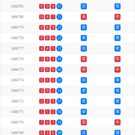
3466781
0
3
4
07
双
错
3466780
0
4
7
11
单
中
3466779
8
8
9
25
双
错
3466778
8
8
6
22
单
错
3466777
4
4
5
13
双
错
3466776
5
6
5
16
双
中
3466775
6
0
0
06
双
中
3466774
0
1
0
01
双
错
3466773
4
9
1
14
单
错
3466772
2
2
3
07
双
错
3466771
1
1
2
04
单
错
3466770
7
6
5
18
双
中
3466769
0
3
6
09
双
错