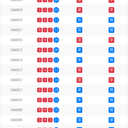
3466820
1
3
2
06
双
中
3466819
1
2
2
05
单
中
3466818
3
8
2
13
双
错
3466817
9
1
3
13
双
错
3466816
6
9
5
20
双
中
3466815
4
1
1
06
单
错
3466814
4
9
9
22
单
错
3466813
3
4
4
11
单
中
3466812
9
5
4
18
双
中
3466811
8
1
9
18
单
错
3466810
0
7
9
16
单
错
3466809
9
9
2
20
单
错
3466808
3
9
3
15
双
错