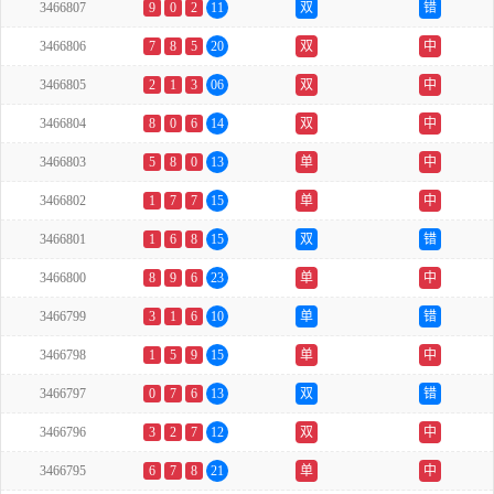
3466807
9
0
2
11
双
错
3466806
7
8
5
20
双
中
3466805
2
1
3
06
双
中
3466804
8
0
6
14
双
中
3466803
5
8
0
13
单
中
3466802
1
7
7
15
单
中
3466801
1
6
8
15
双
错
3466800
8
9
6
23
单
中
3466799
3
1
6
10
单
错
3466798
1
5
9
15
单
中
3466797
0
7
6
13
双
错
3466796
3
2
7
12
双
中
3466795
6
7
8
21
单
中