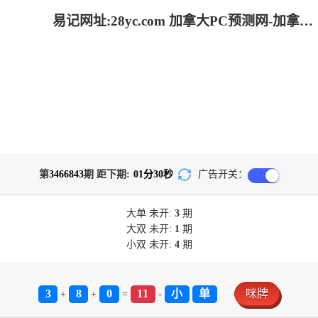
易记网址:28yc.com 加拿大PC预测网-加拿大28开奖|PC结果预测官网|jnd预测网28预测走势_极致火热优质的免费预测
第
3466843
期 距下期:
01
分
30
秒
广告开关：
大单
未开:
3
期
大双
未开:
1
期
小双
未开:
4
期
3
8
0
11
小
单
咪牌
+
+
=
-