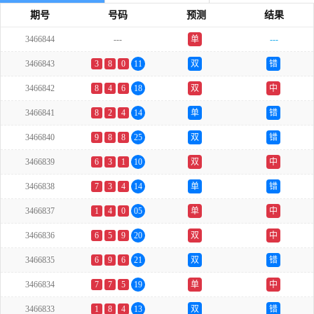
期号
号码
预测
结果
3466844
---
单
---
3466843
3
8
0
11
双
错
3466842
8
4
6
18
双
中
3466841
8
2
4
14
单
错
3466840
9
8
8
25
双
错
3466839
6
3
1
10
双
中
3466838
7
3
4
14
单
错
3466837
1
4
0
05
单
中
3466836
6
5
9
20
双
中
3466835
6
9
6
21
双
错
3466834
7
7
5
19
单
中
3466833
1
8
4
13
双
错