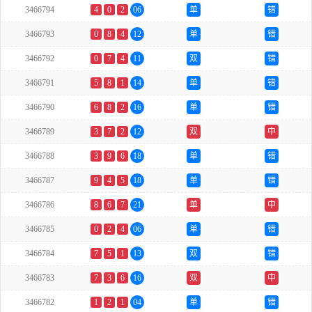
3466794
4
0
2
06
单
错
3466793
0
8
4
12
单
错
3466792
0
7
4
11
双
错
3466791
5
8
1
14
单
错
3466790
6
8
2
16
单
错
3466789
3
7
2
12
双
中
3466788
3
9
6
18
单
错
3466787
9
4
5
18
单
错
3466786
8
6
7
21
单
中
3466785
0
2
4
06
单
错
3466784
7
5
1
13
双
错
3466783
7
3
6
16
双
中
3466782
1
2
1
04
单
错