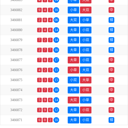
3466883
4
1
9
14
小单
大双
中
3466882
9
4
3
16
小单
大双
中
3466881
2
0
4
06
大双
小单
错
3466880
2
4
8
14
大单
小双
错
3466879
7
2
5
14
大单
小双
错
3466878
2
7
7
16
大单
小双
错
3466877
7
8
2
17
大单
小双
中
3466876
4
2
5
11
小单
大双
中
3466875
5
3
7
15
小双
大单
中
3466874
1
7
2
10
大单
小双
中
3466873
5
9
0
14
大双
小单
中
3466872
3
9
0
12
大单
小双
中
3466871
6
8
2
16
大单
小双
错