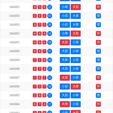
3466895
8
5
9
22
小单
大双
中
3466894
2
1
2
05
小双
大单
错
3466893
4
7
5
16
小双
大单
错
3466892
6
4
4
14
小单
大双
中
3466891
6
6
6
18
大双
小单
中
3466890
6
4
7
17
大双
小单
错
3466889
7
1
8
16
大单
小双
错
3466888
6
7
4
17
大双
小单
错
3466887
7
8
7
22
大双
小单
中
3466886
7
5
7
19
小双
大单
中
3466885
2
6
9
17
大双
小单
错
3466884
6
7
4
17
大单
小双
中