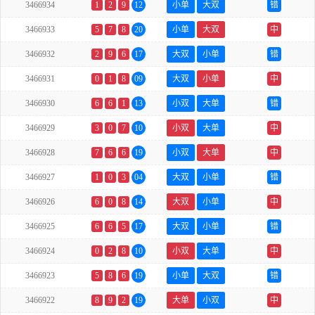
3466934
1
2
9
12
小单
大双
错
3466933
5
7
8
20
小单
大双
中
3466932
2
9
6
17
大双
小单
错
3466931
0
1
8
09
大双
小单
中
3466930
6
6
1
13
小双
大单
错
3466929
3
0
7
10
小双
大单
中
3466928
7
6
6
19
小双
大单
中
3466927
1
0
3
04
大双
小单
错
3466926
6
0
8
14
大双
小单
中
3466925
6
6
5
17
大双
小单
错
3466924
0
2
8
10
小双
大单
中
3466923
5
8
6
19
小单
大双
错
3466922
8
9
2
19
大单
小双
中