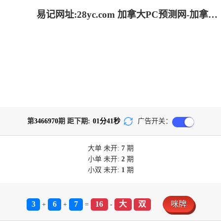
易记网址:28yc.com 加拿大PC预测网-加拿大28开奖|PC结果预测官网|jnd预测网28预测走势_极致火热优质的免费预测
第
3466970
期 距下期:
01
分
41
秒
广告开关：
大单
未开:
7
期
小单
未开:
2
期
小双
未开:
1
期
3
6
7
16
大
双
咪牌
+
+
=
-