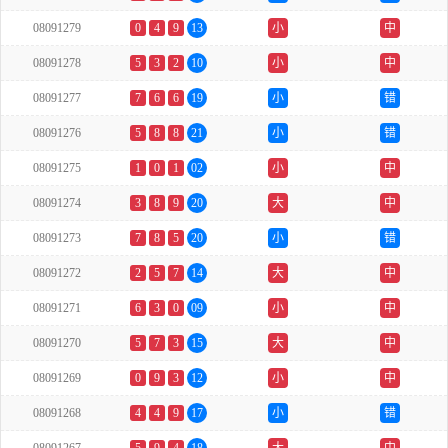
08091279
0
4
9
13
小
中
08091278
5
3
2
10
小
中
08091277
7
6
6
19
小
错
08091276
5
8
8
21
小
错
08091275
1
0
1
02
小
中
08091274
3
8
9
20
大
中
08091273
7
8
5
20
小
错
08091272
2
5
7
14
大
中
08091271
6
3
0
09
小
中
08091270
5
7
3
15
大
中
08091269
0
9
3
12
小
中
08091268
4
4
9
17
小
错