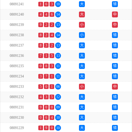
08091241
1
6
3
10
大
错
08091240
4
4
6
14
大
中
08091239
9
2
2
13
小
中
08091238
8
2
4
14
小
错
08091237
8
3
2
13
大
错
08091236
7
1
5
13
大
错
08091235
0
8
3
11
大
错
08091234
3
7
1
11
大
错
08091233
5
0
1
06
小
中
08091232
4
3
5
12
大
错
08091231
9
0
0
09
大
错
08091230
0
6
4
10
大
错
08091229
1
9
0
10
大
错