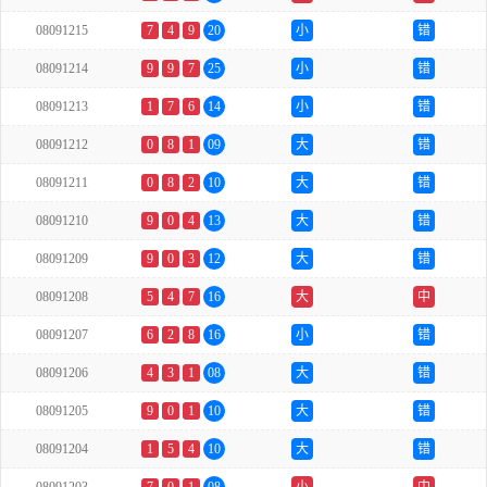
08091215
7
4
9
20
小
错
08091214
9
9
7
25
小
错
08091213
1
7
6
14
小
错
08091212
0
8
1
09
大
错
08091211
0
8
2
10
大
错
08091210
9
0
4
13
大
错
08091209
9
0
3
12
大
错
08091208
5
4
7
16
大
中
08091207
6
2
8
16
小
错
08091206
4
3
1
08
大
错
08091205
9
0
1
10
大
错
08091204
1
5
4
10
大
错