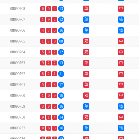
08090768
6
5
2
13
单
中
08090767
1
9
2
12
单
错
08090766
4
7
5
16
单
错
08090765
1
7
0
08
双
中
08090764
5
0
7
12
双
中
08090763
9
2
2
13
单
中
08090762
8
2
1
11
单
中
08090761
5
4
8
17
单
中
08090760
1
6
9
16
双
中
08090759
3
8
5
16
单
错
08090758
9
1
4
14
双
中
08090757
0
8
8
16
单
错