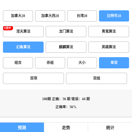
加拿大28
加拿大西28
台湾28
比特币28
淫夫算法
龙门算法
青鸾算法
幻象算法
麒麟算法
英雄算法
组合
杀组
大小
单双
双项
双组
100期 正确：56 期 错误：44 期
正确率：56%
预测
走势
统计