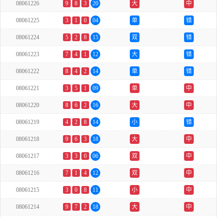
08061226
9
8
3
20
大
中
08061225
3
1
0
04
单
错
08061224
5
2
8
15
双
错
08061223
7
4
1
12
大
错
08061222
8
4
2
14
单
错
08061221
3
5
1
09
单
中
08061220
8
6
2
16
大
中
08061219
4
2
8
14
小
错
08061218
9
6
3
18
大
中
08061217
3
3
0
06
双
中
08061216
7
1
4
12
双
中
08061215
3
0
8
11
小
中
08061214
9
7
2
18
大
中