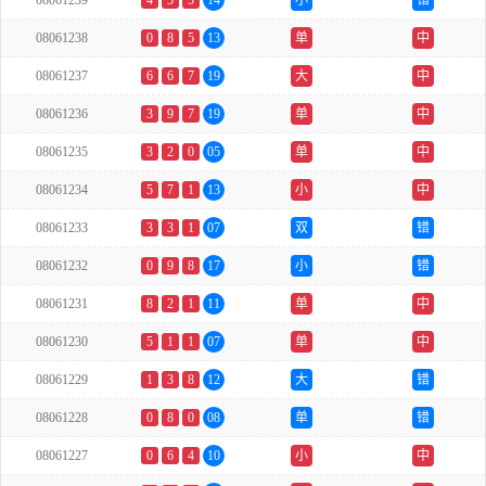
08061239
4
5
5
14
小
错
08061238
0
8
5
13
单
中
08061237
6
6
7
19
大
中
08061236
3
9
7
19
单
中
08061235
3
2
0
05
单
中
08061234
5
7
1
13
小
中
08061233
3
3
1
07
双
错
08061232
0
9
8
17
小
错
08061231
8
2
1
11
单
中
08061230
5
1
1
07
单
中
08061229
1
3
8
12
大
错
08061228
0
8
0
08
单
错
08061227
0
6
4
10
小
中