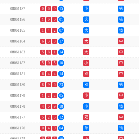
08061187
0
6
9
15
小
错
08061186
1
0
0
01
大
错
08061185
1
4
2
07
大
错
08061184
6
3
8
17
大
中
08061183
5
8
1
14
大
中
08061182
5
0
5
10
小
中
08061181
6
4
4
14
双
中
08061180
8
9
6
23
双
错
08061179
1
2
2
05
小
中
08061178
4
5
9
18
小
错
08061177
5
2
5
12
双
中
08061176
0
4
0
04
单
错