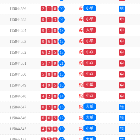
小单
115044556
2
1
6
09
殺
错
小单
115044555
0
1
3
04
殺
中
大单
115044554
9
1
8
18
殺
中
小单
115044553
0
6
6
12
殺
中
小双
115044552
6
2
5
13
殺
中
小双
115044551
5
7
9
21
殺
中
小双
115044550
5
8
0
13
殺
中
小单
115044549
4
9
5
18
殺
中
小双
115044548
4
2
8
14
殺
中
大单
115044547
0
7
8
15
殺
错
大单
115044546
6
6
5
17
殺
错
小单
115044545
4
9
0
13
殺
错
大单