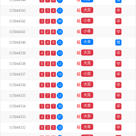
115044544
2
7
8
17
殺
错
大双
115044543
4
3
4
11
殺
中
小单
115044542
3
2
3
08
殺
中
小单
115044541
6
2
8
16
殺
中
大单
115044540
8
4
9
21
殺
错
大双
115044539
4
2
7
13
殺
中
大双
115044538
8
3
0
11
殺
中
小双
115044537
8
7
4
19
殺
中
大双
115044536
0
5
7
12
殺
中
大双
115044535
1
7
3
11
殺
中
大单
115044534
5
8
7
20
殺
中
大单
115044533
4
1
2
07
殺
中
大单
115044532
8
3
5
16
殺
中