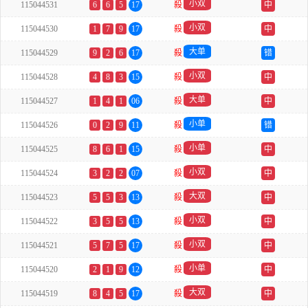
小双
115044531
6
6
5
17
殺
中
小双
115044530
1
7
9
17
殺
中
大单
115044529
9
2
6
17
殺
错
小双
115044528
4
8
3
15
殺
中
大单
115044527
1
4
1
06
殺
中
小单
115044526
0
2
9
11
殺
错
小单
115044525
8
6
1
15
殺
中
小双
115044524
3
2
2
07
殺
中
大双
115044523
5
5
3
13
殺
中
小双
115044522
3
5
5
13
殺
中
小双
115044521
5
7
5
17
殺
中
小单
115044520
2
1
9
12
殺
中
大双
115044519
8
4
5
17
殺
中