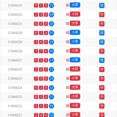
大单
115044233
9
7
9
25
殺
错
小双
115044232
2
3
4
09
殺
中
大单
115044231
8
4
8
20
殺
中
小单
115044230
0
3
4
07
殺
错
小单
115044229
3
0
0
03
殺
错
小单
115044228
1
7
8
16
殺
中
小单
115044227
6
5
0
11
殺
错
大双
115044226
2
8
3
13
殺
中
小单
115044225
7
9
8
24
殺
中
大单
115044224
0
2
9
11
殺
中
小双
115044223
8
5
4
17
殺
中
小双
115044222
2
1
2
05
殺
中
小单
115044221
2
4
4
10
殺
中