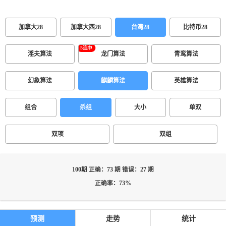
加拿大28
加拿大西28
台湾28
比特币28
淫夫算法
龙门算法
青鸾算法
幻象算法
麒麟算法
英雄算法
组合
杀组
大小
单双
双项
双组
100期 正确：73 期 错误：27 期
正确率：73%
预测
走势
统计