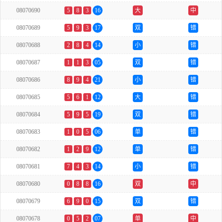
08070690
5
8
3
16
大
中
08070689
5
9
3
17
双
错
08070688
2
8
4
14
小
错
08070687
1
1
3
05
双
错
08070686
8
9
4
21
小
错
08070685
5
6
1
12
大
错
08070684
5
9
5
19
双
错
08070683
1
0
5
06
单
错
08070682
1
2
9
12
单
错
08070681
7
4
3
14
小
错
08070680
0
8
8
16
双
中
08070679
6
9
0
15
双
错
08070678
0
5
2
07
单
中