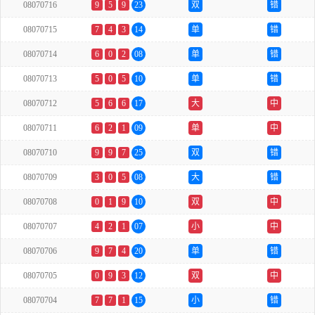
08070716
9
5
9
23
双
错
08070715
7
4
3
14
单
错
08070714
6
0
2
08
单
错
08070713
5
0
5
10
单
错
08070712
5
6
6
17
大
中
08070711
6
2
1
09
单
中
08070710
9
9
7
25
双
错
08070709
3
0
5
08
大
错
08070708
0
1
9
10
双
中
08070707
4
2
1
07
小
中
08070706
9
7
4
20
单
错
08070705
0
9
3
12
双
中
08070704
7
7
1
15
小
错