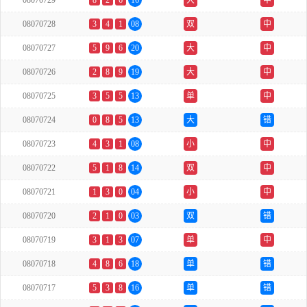
08070729
8
2
6
16
大
中
08070728
3
4
1
08
双
中
08070727
5
9
6
20
大
中
08070726
2
8
9
19
大
中
08070725
3
5
5
13
单
中
08070724
0
8
5
13
大
错
08070723
4
3
1
08
小
中
08070722
5
1
8
14
双
中
08070721
1
3
0
04
小
中
08070720
2
1
0
03
双
错
08070719
3
1
3
07
单
中
08070718
4
8
6
18
单
错
08070717
5
3
8
16
单
错