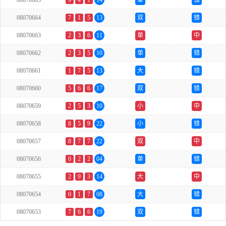
08070665
9
4
1
14
单
错
08070664
7
1
5
13
双
错
08070663
2
3
6
11
单
中
08070662
2
3
5
10
单
错
08070661
1
7
5
13
大
错
08070660
5
6
6
17
双
错
08070659
2
5
3
10
小
中
08070658
8
5
9
22
小
错
08070657
8
7
7
22
双
中
08070656
0
2
2
04
单
错
08070655
2
9
3
14
大
中
08070654
0
1
7
08
大
错
08070653
7
6
6
19
双
错