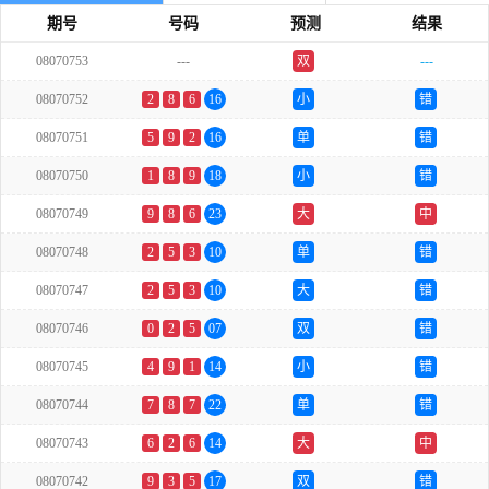
期号
号码
预测
结果
08070753
---
双
---
08070752
2
8
6
16
小
错
08070751
5
9
2
16
单
错
08070750
1
8
9
18
小
错
08070749
9
8
6
23
大
中
08070748
2
5
3
10
单
错
08070747
2
5
3
10
大
错
08070746
0
2
5
07
双
错
08070745
4
9
1
14
小
错
08070744
7
8
7
22
单
错
08070743
6
2
6
14
大
中
08070742
9
3
5
17
双
错