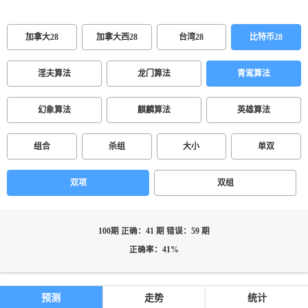
加拿大28
加拿大西28
台湾28
比特币28
淫夫算法
龙门算法
青鸾算法
幻象算法
麒麟算法
英雄算法
组合
杀组
大小
单双
双项
双组
100期 正确：41 期 错误：59 期
正确率：41%
预测
走势
统计