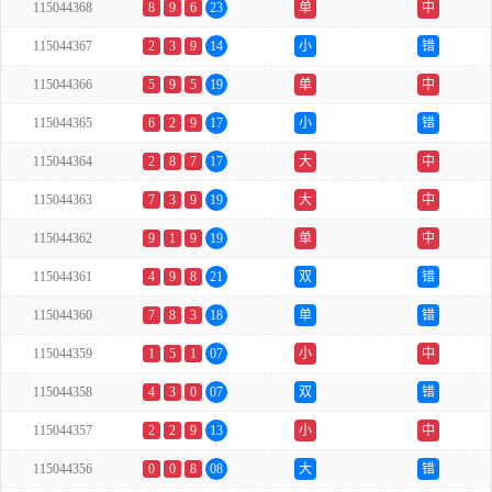
115044368
8
9
6
23
单
中
115044367
2
3
9
14
小
错
115044366
5
9
5
19
单
中
115044365
6
2
9
17
小
错
115044364
2
8
7
17
大
中
115044363
7
3
9
19
大
中
115044362
9
1
9
19
单
中
115044361
4
9
8
21
双
错
115044360
7
8
3
18
单
错
115044359
1
5
1
07
小
中
115044358
4
3
0
07
双
错
115044357
2
2
9
13
小
中
115044356
0
0
8
08
大
错