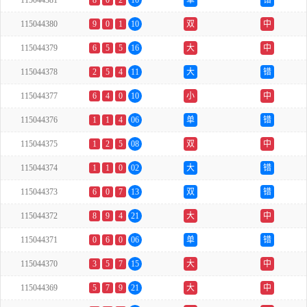
115044381
8
0
2
10
单
错
115044380
9
0
1
10
双
中
115044379
6
5
5
16
大
中
115044378
2
5
4
11
大
错
115044377
6
4
0
10
小
中
115044376
1
1
4
06
单
错
115044375
1
2
5
08
双
中
115044374
1
1
0
02
大
错
115044373
6
0
7
13
双
错
115044372
8
9
4
21
大
中
115044371
0
6
0
06
单
错
115044370
3
5
7
15
大
中
115044369
5
7
9
21
大
中