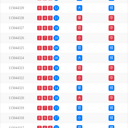
115044329
6
3
3
12
大
错
115044328
2
4
5
11
单
中
115044327
5
8
5
18
双
中
115044326
1
7
2
10
小
中
115044325
3
1
5
09
双
错
115044324
5
0
3
08
大
错
115044323
9
8
1
18
双
中
115044322
4
7
0
11
小
中
115044321
5
0
9
14
单
错
115044320
4
6
8
18
大
中
115044319
6
7
2
15
双
错
115044318
8
9
0
17
小
错