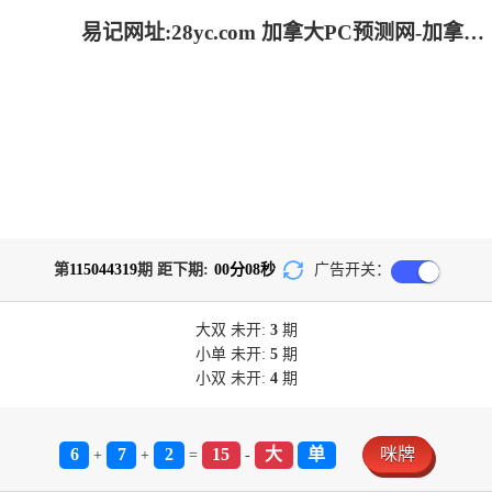
易记网址:28yc.com 加拿大PC预测网-加拿大28开奖|PC结果预测官网|jnd预测网28预测走势_极致火热优质的免费预测
第
115044319
期 距下期:
00
分
08
秒
广告开关：
大双
未开:
3
期
小单
未开:
5
期
小双
未开:
4
期
6
7
2
15
大
单
咪牌
+
+
=
-