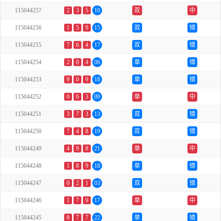
115044257
2
3
5
10
双
中
115044256
1
5
9
15
双
错
115044255
7
6
4
17
双
错
115044254
2
0
4
06
单
错
115044253
9
0
9
18
单
错
115044252
0
6
3
09
单
中
115044251
3
7
3
13
双
错
115044250
7
4
8
19
双
错
115044249
4
9
8
21
单
中
115044248
1
8
9
18
单
错
115044247
0
2
1
03
双
错
115044246
1
7
9
17
单
中
115044245
8
7
7
22
单
错