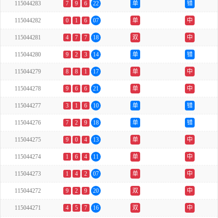
115044283
7
9
6
22
单
错
115044282
0
1
6
07
单
中
115044281
4
7
7
18
双
中
115044280
9
2
3
14
单
错
115044279
8
8
1
17
单
中
115044278
9
6
6
21
单
中
115044277
3
1
6
10
单
错
115044276
7
2
9
18
单
错
115044275
9
0
4
13
单
中
115044274
1
6
4
11
单
中
115044273
1
4
2
07
单
中
115044272
9
2
9
20
双
中
115044271
4
5
7
16
双
中