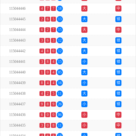
115044446
4
7
7
18
大
中
115044445
2
6
5
13
大
错
115044444
6
2
7
15
大
中
115044443
3
6
3
12
大
错
115044442
4
8
0
12
大
错
115044441
3
8
4
15
小
错
115044440
1
0
4
05
大
错
115044439
8
4
4
16
小
错
115044438
4
2
5
11
大
错
115044437
9
8
9
26
小
错
115044436
6
0
0
06
小
中
115044435
3
0
8
11
小
中