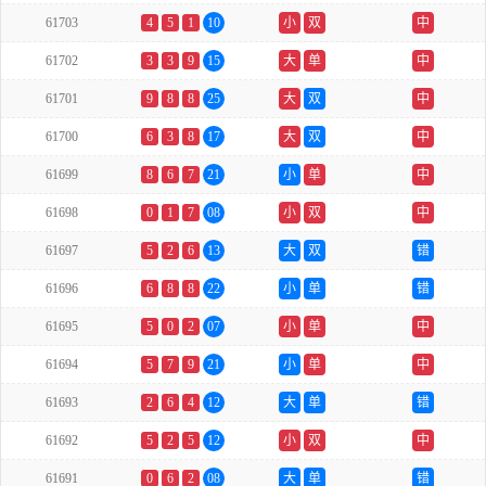
61703
4
5
1
10
小
双
中
61702
3
3
9
15
大
单
中
61701
9
8
8
25
大
双
中
61700
6
3
8
17
大
双
中
61699
8
6
7
21
小
单
中
61698
0
1
7
08
小
双
中
61697
5
2
6
13
大
双
错
61696
6
8
8
22
小
单
错
61695
5
0
2
07
小
单
中
61694
5
7
9
21
小
单
中
61693
2
6
4
12
大
单
错
61692
5
2
5
12
小
双
中
61691
0
6
2
08
大
单
错