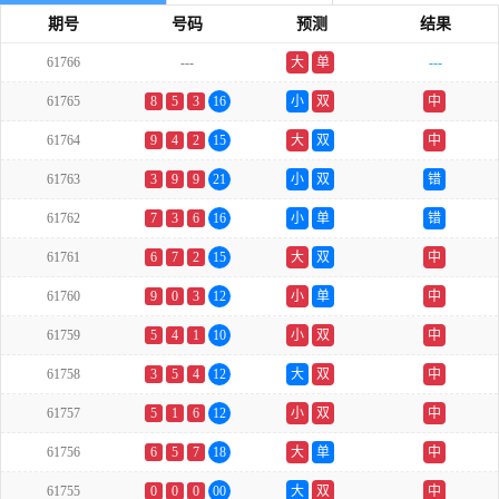
期号
号码
预测
结果
61766
---
大
单
---
61765
8
5
3
16
小
双
中
61764
9
4
2
15
大
双
中
61763
3
9
9
21
小
双
错
61762
7
3
6
16
小
单
错
61761
6
7
2
15
大
双
中
61760
9
0
3
12
小
单
中
61759
5
4
1
10
小
双
中
61758
3
5
4
12
大
双
中
61757
5
1
6
12
小
双
中
61756
6
5
7
18
大
单
中
61755
0
0
0
00
大
双
中