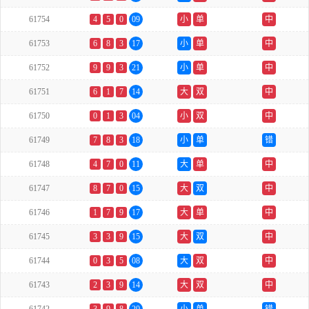
61754
4
5
0
09
小
单
中
61753
6
8
3
17
小
单
中
61752
9
9
3
21
小
单
中
61751
6
1
7
14
大
双
中
61750
0
1
3
04
小
双
中
61749
7
8
3
18
小
单
错
61748
4
7
0
11
大
单
中
61747
8
7
0
15
大
双
中
61746
1
7
9
17
大
单
中
61745
3
3
9
15
大
双
中
61744
0
3
5
08
大
双
中
61743
2
3
9
14
大
双
中