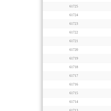
61725
61724
61723
61722
61721
61720
61719
61718
61717
61716
61715
61714
61713