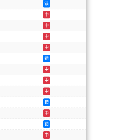
错
中
中
中
中
错
中
中
中
错
中
错
中