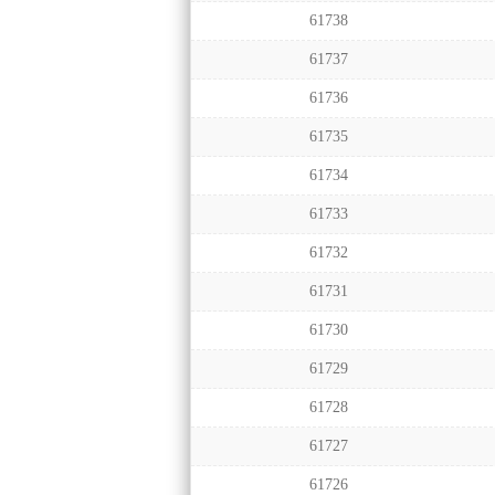
61738
61737
61736
61735
61734
61733
61732
61731
61730
61729
61728
61727
61726