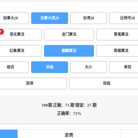
加拿大28
加拿大西28
台湾28
比特币28
淫夫算法
龙门算法
青鸾算法
幻象算法
麒麟算法
英雄算法
组合
杀组
大小
单双
双项
双组
100期 正确：73 期 错误：27 期
正确率：73%
走势