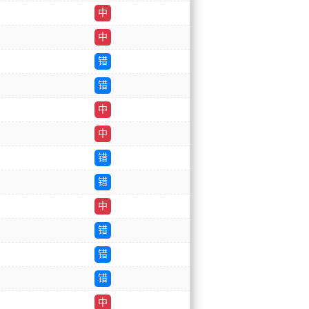
中
中
错
错
中
中
错
错
中
错
错
错
中