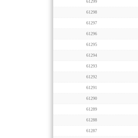
61299
61298
61297
61296
61295
61294
61293
61292
61291
61290
61289
61288
61287