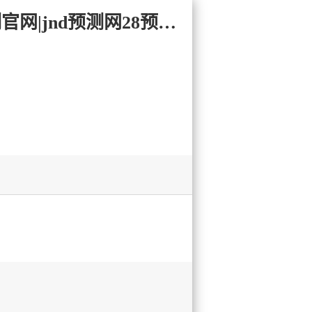
易记网址:28yc.com 加拿大PC预测网-加拿大28开奖|PC结果预测官网|jnd预测网28预测走势_极致火热优质的免费预测