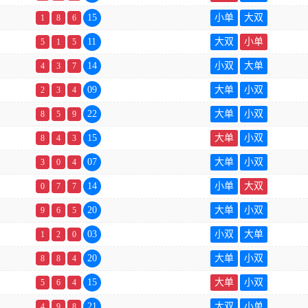
15
小单
大双
1
8
6
11
大双
小单
5
1
5
14
小双
大单
4
3
7
09
大单
小双
2
3
4
22
大单
小双
8
5
9
15
大单
小双
8
4
3
07
大单
小双
3
0
4
14
小单
大双
0
7
7
20
大单
小双
9
6
5
03
小双
大单
1
2
0
20
大单
小双
8
8
4
15
大单
小双
5
6
4
21
大双
小单
4
9
8