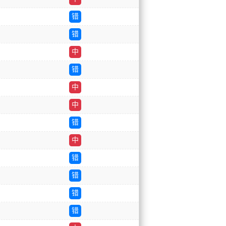
错
错
中
错
中
中
错
中
错
错
错
错