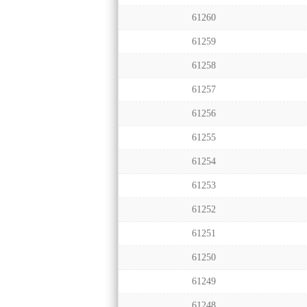
61260
61259
61258
61257
61256
61255
61254
61253
61252
61251
61250
61249
61248