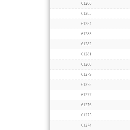
61286
61285
61284
61283
61282
61281
61280
61279
61278
61277
61276
61275
61274