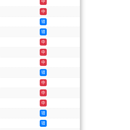
中
中
错
错
中
中
中
错
中
中
中
错
错