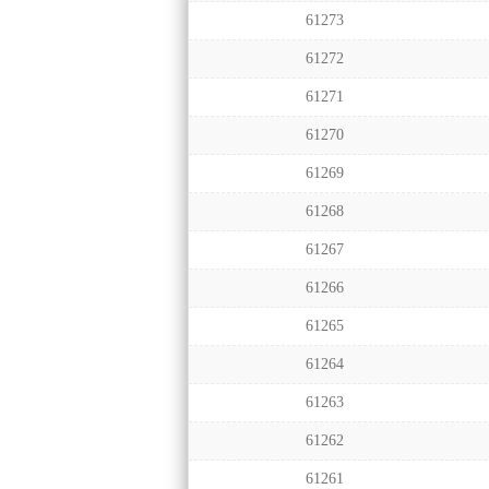
61273
61272
61271
61270
61269
61268
61267
61266
61265
61264
61263
61262
61261