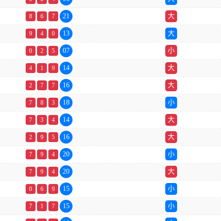
21
大
8
6
7
13
大
9
4
0
07
小
0
2
5
14
大
4
1
9
16
大
2
7
7
18
小
7
8
3
14
大
7
3
4
16
大
2
9
5
20
小
7
9
4
20
大
7
9
4
15
小
0
6
9
15
小
7
1
7