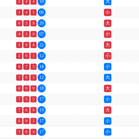
10
大
2
4
4
06
小
1
4
1
20
大
6
5
9
07
小
4
3
0
22
大
5
9
8
12
小
2
9
1
18
小
6
7
5
12
大
7
0
5
18
大
0
9
9
17
小
7
5
5
19
大
7
6
6
17
小
6
9
2
17
小
5
8
4