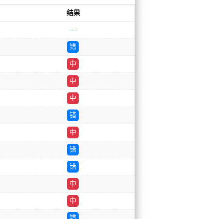
结果
---
错
中
中
中
错
中
错
错
中
中
错