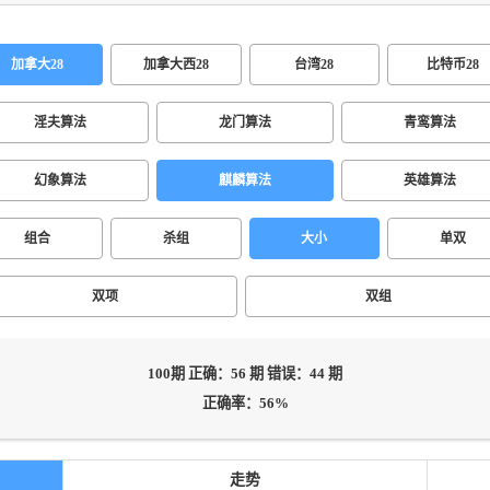
加拿大28
加拿大西28
台湾28
比特币28
淫夫算法
龙门算法
青鸾算法
幻象算法
麒麟算法
英雄算法
组合
杀组
大小
单双
双项
双组
100期 正确：56 期 错误：44 期
正确率：56%
走势