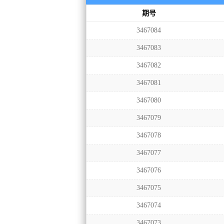
期号
3467084
3467083
3467082
3467081
3467080
3467079
3467078
3467077
3467076
3467075
3467074
3467073