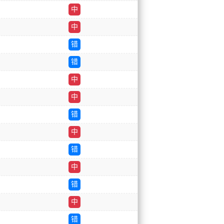
中
中
错
错
中
中
错
中
错
中
错
中
错