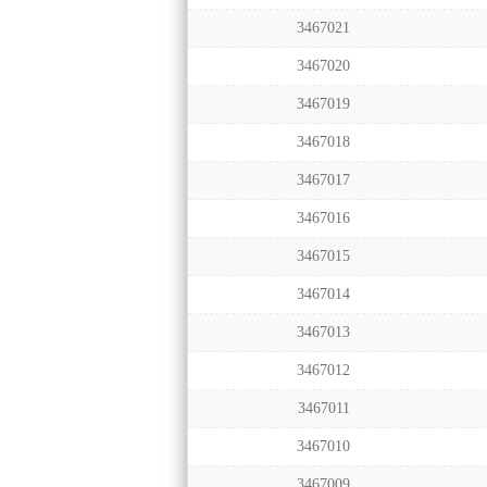
3467021
3467020
3467019
3467018
3467017
3467016
3467015
3467014
3467013
3467012
3467011
3467010
3467009