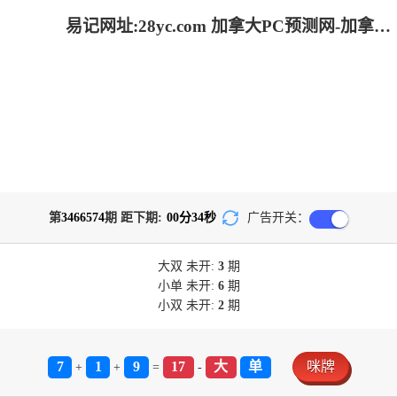
易记网址:28yc.com 加拿大PC预测网-加拿大28开奖|PC结果预测官网|jnd预测网28预测走势_极致火热优质的免费预测
第
3466574
期 距下期:
00
分
34
秒
广告开关：
大双
未开:
3
期
小单
未开:
6
期
小双
未开:
2
期
7
1
9
17
大
单
咪牌
+
+
=
-