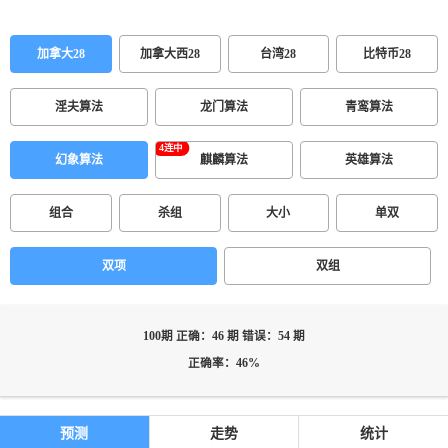
加拿大28
加拿大西28
台湾28
比特币28
淫夫算法
龙门算法
青鸾算法
幻象算法
麒麟算法
英雄算法
组合
杀组
大小
单双
双项
双组
100期 正确：46 期 错误：54 期
正确率：46%
预测
走势
统计