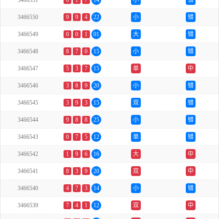
3466551
6
1
7
14
小
错
3466550
9
9
4
22
小
错
3466549
0
0
1
01
大
错
3466548
8
7
0
15
小
错
3466547
5
3
7
15
单
中
3466546
3
8
9
20
小
错
3466545
3
9
3
15
双
错
3466544
9
8
8
25
小
错
3466543
0
7
5
12
单
错
3466542
1
9
6
16
大
中
3466541
8
3
9
20
双
中
3466540
4
7
3
14
小
错
3466539
7
4
1
12
双
中