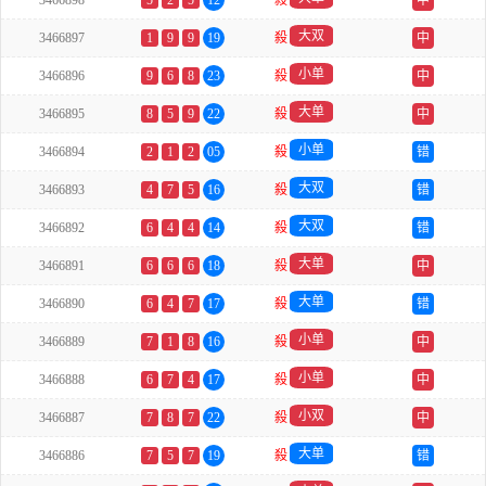
3466898
5
2
5
12
殺
中
大双
3466897
1
9
9
19
殺
中
小单
3466896
9
6
8
23
殺
中
大单
3466895
8
5
9
22
殺
中
小单
3466894
2
1
2
05
殺
错
大双
3466893
4
7
5
16
殺
错
大双
3466892
6
4
4
14
殺
错
大单
3466891
6
6
6
18
殺
中
大单
3466890
6
4
7
17
殺
错
小单
3466889
7
1
8
16
殺
中
小单
3466888
6
7
4
17
殺
中
小双
3466887
7
8
7
22
殺
中
大单
3466886
7
5
7
19
殺
错