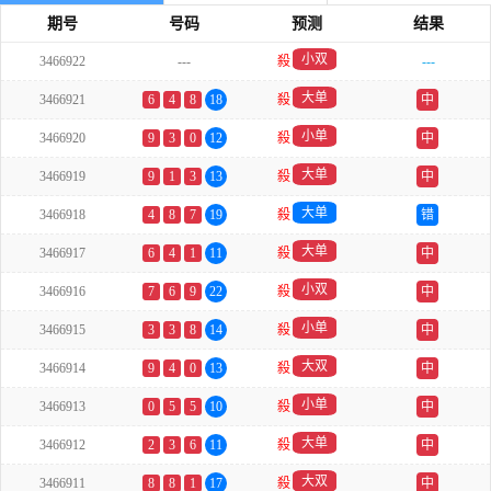
期号
号码
预测
结果
小双
3466922
---
殺
---
大单
3466921
6
4
8
18
殺
中
小单
3466920
9
3
0
12
殺
中
大单
3466919
9
1
3
13
殺
中
大单
3466918
4
8
7
19
殺
错
大单
3466917
6
4
1
11
殺
中
小双
3466916
7
6
9
22
殺
中
小单
3466915
3
3
8
14
殺
中
大双
3466914
9
4
0
13
殺
中
小单
3466913
0
5
5
10
殺
中
大单
3466912
2
3
6
11
殺
中
大双
3466911
8
8
1
17
殺
中