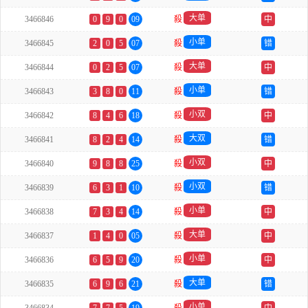
大单
3466846
0
9
0
09
殺
中
小单
3466845
2
0
5
07
殺
错
大单
3466844
0
2
5
07
殺
中
小单
3466843
3
8
0
11
殺
错
小双
3466842
8
4
6
18
殺
中
大双
3466841
8
2
4
14
殺
错
小双
3466840
9
8
8
25
殺
中
小双
3466839
6
3
1
10
殺
错
小单
3466838
7
3
4
14
殺
中
大单
3466837
1
4
0
05
殺
中
小单
3466836
6
5
9
20
殺
中
大单
3466835
6
9
6
21
殺
错
小单