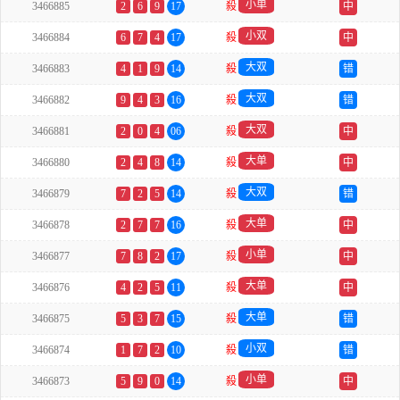
小单
3466885
2
6
9
17
殺
中
小双
3466884
6
7
4
17
殺
中
大双
3466883
4
1
9
14
殺
错
大双
3466882
9
4
3
16
殺
错
大双
3466881
2
0
4
06
殺
中
大单
3466880
2
4
8
14
殺
中
大双
3466879
7
2
5
14
殺
错
大单
3466878
2
7
7
16
殺
中
小单
3466877
7
8
2
17
殺
中
大单
3466876
4
2
5
11
殺
中
大单
3466875
5
3
7
15
殺
错
小双
3466874
1
7
2
10
殺
错
小单
3466873
5
9
0
14
殺
中