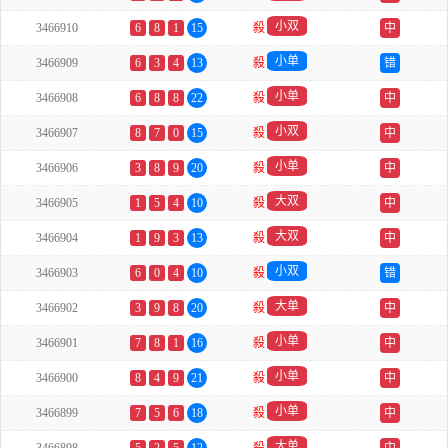
小双
3466910
6
8
1
15
殺
中
小单
3466909
6
3
4
13
殺
错
小单
3466908
6
8
8
22
殺
中
小双
3466907
8
7
0
15
殺
中
小单
3466906
3
8
9
20
殺
中
大双
3466905
1
5
4
10
殺
中
大双
3466904
1
9
3
13
殺
中
小双
3466903
6
0
4
10
殺
错
大单
3466902
3
9
8
20
殺
中
小单
3466901
7
8
1
16
殺
中
小单
3466900
8
4
9
21
殺
中
小单
3466899
7
5
6
18
殺
中
大单