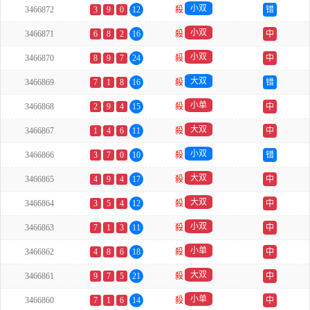
小双
3466872
3
9
0
12
殺
错
小双
3466871
6
8
2
16
殺
中
小双
3466870
8
9
7
24
殺
中
大双
3466869
7
1
8
16
殺
错
小单
3466868
2
9
4
15
殺
中
大双
3466867
1
4
6
11
殺
中
小双
3466866
3
7
0
10
殺
错
大双
3466865
4
9
4
17
殺
中
大双
3466864
3
5
4
12
殺
中
小双
3466863
7
1
3
11
殺
中
小单
3466862
4
8
6
18
殺
中
大双
3466861
9
7
5
21
殺
中
小单
3466860
7
1
6
14
殺
中